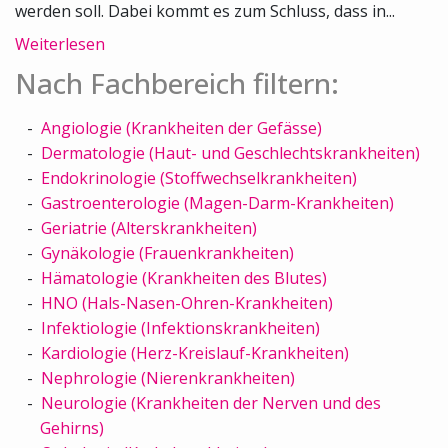
werden soll. Dabei kommt es zum Schluss, dass in...
Weiterlesen
Nach Fachbereich filtern:
Angiologie (Krankheiten der Gefässe)
Dermatologie (Haut- und Geschlechtskrankheiten)
Endokrinologie (Stoffwechselkrankheiten)
Gastroenterologie (Magen-Darm-Krankheiten)
Geriatrie (Alterskrankheiten)
Gynäkologie (Frauenkrankheiten)
Hämatologie (Krankheiten des Blutes)
HNO (Hals-Nasen-Ohren-Krankheiten)
Infektiologie (Infektionskrankheiten)
Kardiologie (Herz-Kreislauf-Krankheiten)
Nephrologie (Nierenkrankheiten)
Neurologie (Krankheiten der Nerven und des
Gehirns)