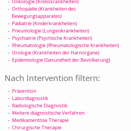
Onkologie (Krebskrankheiten)
Orthopädie (Krankheiten des
Bewegungsapparates)
Pädiatrie (Kinderkrankheiten)
Pneumologie (Lungenkrankheiten)
Psychiatrie (Psychische Krankheiten)
Rheumatologie (Rheumatologische Krankheiten)
Urologie (Krankheiten der Harnorgane)
Epidemiologie (Gesundheit der Bevölkerung)
Nach Intervention filtern:
Prävention
Labordiagnostik
Radiologische Diagnostik
Weitere diagnostische Verfahren
Medikamentöse Therapie
Chirurgische Therapie