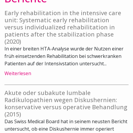
Early rehabilitation in the intensive care
unit: Systematic early rehabilitation
versus individualized rehabilitation in
patients after the stabilization phase
(2020)
In einer breiten HTA-Analyse wurde der Nutzen einer
früh einsetzenden Rehabilitation bei schwerkranken
Patienten auf der Intensivstation untersucht...
Weiterlesen
Akute oder subakute lumbale
Radikulopathien wegen Diskushernien:
konservative versus operative Behandlung
(2015)
Das Swiss Medical Board hat in seinem neusten Bericht
untersucht, ob eine Diskushernie immer operiert