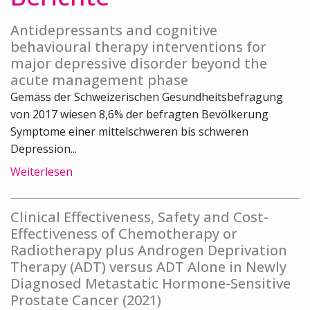
Antidepressants and cognitive
behavioural therapy interventions for
major depressive disorder beyond the
acute management phase
Gemäss der Schweizerischen Gesundheitsbefragung
von 2017 wiesen 8,6% der befragten Bevölkerung
Symptome einer mittelschweren bis schweren
Depression...
Weiterlesen
Clinical Effectiveness, Safety and Cost-
Effectiveness of Chemotherapy or
Radiotherapy plus Androgen Deprivation
Therapy (ADT) versus ADT Alone in Newly
Diagnosed Metastatic Hormone-Sensitive
Prostate Cancer (2021)