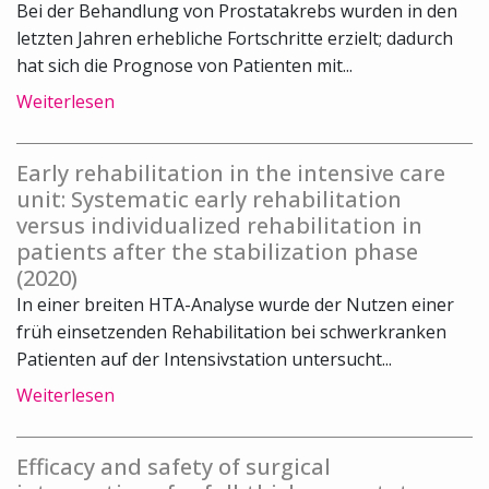
Bei der Behandlung von Prostatakrebs wurden in den
letzten Jahren erhebliche Fortschritte erzielt; dadurch
hat sich die Prognose von Patienten mit...
Weiterlesen
Early rehabilitation in the intensive care
unit: Systematic early rehabilitation
versus individualized rehabilitation in
patients after the stabilization phase
(2020)
In einer breiten HTA-Analyse wurde der Nutzen einer
früh einsetzenden Rehabilitation bei schwerkranken
Patienten auf der Intensivstation untersucht...
Weiterlesen
Efficacy and safety of surgical