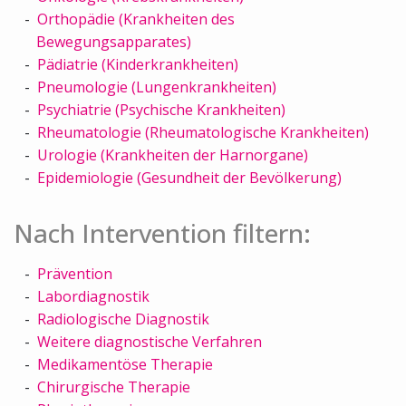
Orthopädie (Krankheiten des
Bewegungsapparates)
Pädiatrie (Kinderkrankheiten)
Pneumologie (Lungenkrankheiten)
Psychiatrie (Psychische Krankheiten)
Rheumatologie (Rheumatologische Krankheiten)
Urologie (Krankheiten der Harnorgane)
Epidemiologie (Gesundheit der Bevölkerung)
Nach Intervention filtern:
Prävention
Labordiagnostik
Radiologische Diagnostik
Weitere diagnostische Verfahren
Medikamentöse Therapie
Chirurgische Therapie