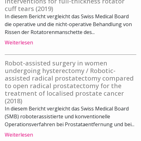
interventions for full-thickness rotator
cuff tears (2019)
In diesem Bericht vergleicht das Swiss Medical Board
die operative und die nicht-operative Behandlung von
Rissen der Rotatorenmanschette des...
Weiterlesen
Robot-assisted surgery in women
undergoing hysterectomy / Robotic-
assisted radical prostatectomy compared
to open radical prostatectomy for the
treatment of localised prostate cancer
(2018)
In diesem Bericht vergleicht das Swiss Medical Board
(SMB) roboterassistierte und konventionelle
Operationsverfahren bei Prostataentfernung und bei...
Weiterlesen