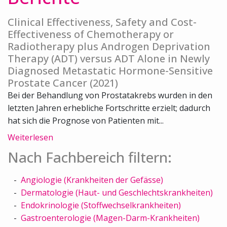
Clinical Effectiveness, Safety and Cost-
Effectiveness of Chemotherapy or
Radiotherapy plus Androgen Deprivation
Therapy (ADT) versus ADT Alone in Newly
Diagnosed Metastatic Hormone-Sensitive
Prostate Cancer (2021)
Bei der Behandlung von Prostatakrebs wurden in den
letzten Jahren erhebliche Fortschritte erzielt; dadurch
hat sich die Prognose von Patienten mit...
Weiterlesen
Nach Fachbereich filtern:
Angiologie (Krankheiten der Gefässe)
Dermatologie (Haut- und Geschlechtskrankheiten)
Endokrinologie (Stoffwechselkrankheiten)
Gastroenterologie (Magen-Darm-Krankheiten)