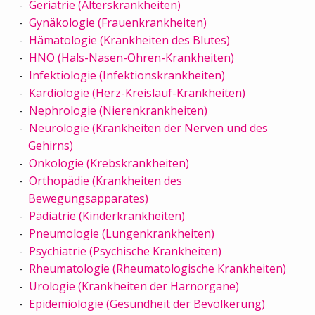
Geriatrie (Alterskrankheiten)
Gynäkologie (Frauenkrankheiten)
Hämatologie (Krankheiten des Blutes)
HNO (Hals-Nasen-Ohren-Krankheiten)
Infektiologie (Infektionskrankheiten)
Kardiologie (Herz-Kreislauf-Krankheiten)
Nephrologie (Nierenkrankheiten)
Neurologie (Krankheiten der Nerven und des
Gehirns)
Onkologie (Krebskrankheiten)
Orthopädie (Krankheiten des
Bewegungsapparates)
Pädiatrie (Kinderkrankheiten)
Pneumologie (Lungenkrankheiten)
Psychiatrie (Psychische Krankheiten)
Rheumatologie (Rheumatologische Krankheiten)
Urologie (Krankheiten der Harnorgane)
Epidemiologie (Gesundheit der Bevölkerung)