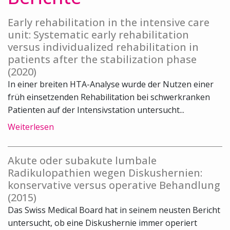
Early rehabilitation in the intensive care
unit: Systematic early rehabilitation
versus individualized rehabilitation in
patients after the stabilization phase
(2020)
In einer breiten HTA-Analyse wurde der Nutzen einer
früh einsetzenden Rehabilitation bei schwerkranken
Patienten auf der Intensivstation untersucht...
Weiterlesen
Akute oder subakute lumbale
Radikulopathien wegen Diskushernien:
konservative versus operative Behandlung
(2015)
Das Swiss Medical Board hat in seinem neusten Bericht
untersucht, ob eine Diskushernie immer operiert