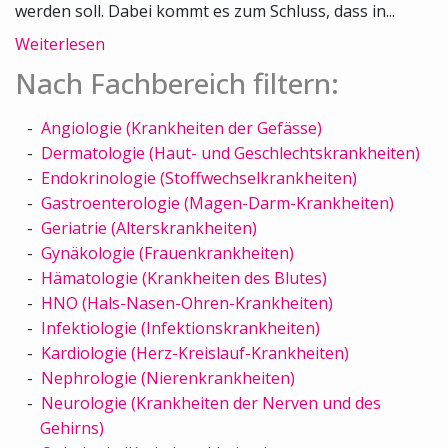
werden soll. Dabei kommt es zum Schluss, dass in...
Weiterlesen
Nach Fachbereich filtern:
Angiologie (Krankheiten der Gefässe)
Dermatologie (Haut- und Geschlechtskrankheiten)
Endokrinologie (Stoffwechselkrankheiten)
Gastroenterologie (Magen-Darm-Krankheiten)
Geriatrie (Alterskrankheiten)
Gynäkologie (Frauenkrankheiten)
Hämatologie (Krankheiten des Blutes)
HNO (Hals-Nasen-Ohren-Krankheiten)
Infektiologie (Infektionskrankheiten)
Kardiologie (Herz-Kreislauf-Krankheiten)
Nephrologie (Nierenkrankheiten)
Neurologie (Krankheiten der Nerven und des
Gehirns)