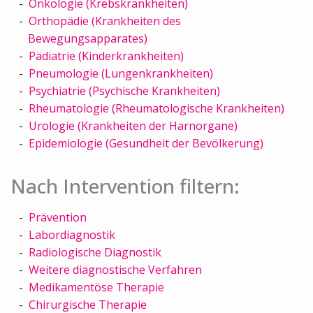
Onkologie (Krebskrankheiten)
Orthopädie (Krankheiten des
Bewegungsapparates)
Pädiatrie (Kinderkrankheiten)
Pneumologie (Lungenkrankheiten)
Psychiatrie (Psychische Krankheiten)
Rheumatologie (Rheumatologische Krankheiten)
Urologie (Krankheiten der Harnorgane)
Epidemiologie (Gesundheit der Bevölkerung)
Nach Intervention filtern:
Prävention
Labordiagnostik
Radiologische Diagnostik
Weitere diagnostische Verfahren
Medikamentöse Therapie
Chirurgische Therapie