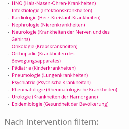
HNO (Hals-Nasen-Ohren-Krankheiten)
Infektiologie (Infektionskrankheiten)
Kardiologie (Herz-Kreislauf-Krankheiten)
Nephrologie (Nierenkrankheiten)
Neurologie (Krankheiten der Nerven und des
Gehirns)
Onkologie (Krebskrankheiten)
Orthopädie (Krankheiten des
Bewegungsapparates)
Pädiatrie (Kinderkrankheiten)
Pneumologie (Lungenkrankheiten)
Psychiatrie (Psychische Krankheiten)
Rheumatologie (Rheumatologische Krankheiten)
Urologie (Krankheiten der Harnorgane)
Epidemiologie (Gesundheit der Bevölkerung)
Nach Intervention filtern: