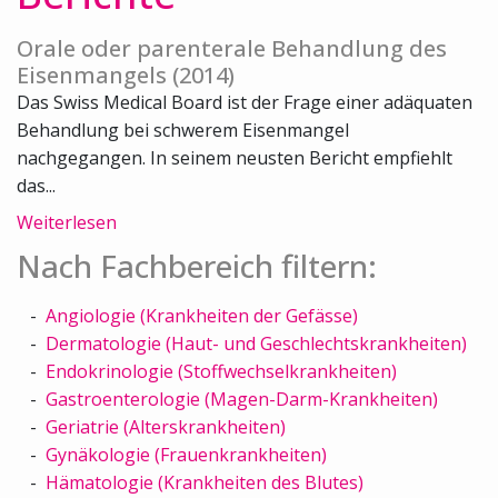
Orale oder parenterale Behandlung des
Eisenmangels (2014)
Das Swiss Medical Board ist der Frage einer adäquaten
Behandlung bei schwerem Eisenmangel
nachgegangen. In seinem neusten Bericht empfiehlt
das...
Weiterlesen
Nach Fachbereich filtern:
Angiologie (Krankheiten der Gefässe)
Dermatologie (Haut- und Geschlechtskrankheiten)
Endokrinologie (Stoffwechselkrankheiten)
Gastroenterologie (Magen-Darm-Krankheiten)
Geriatrie (Alterskrankheiten)
Gynäkologie (Frauenkrankheiten)
Hämatologie (Krankheiten des Blutes)