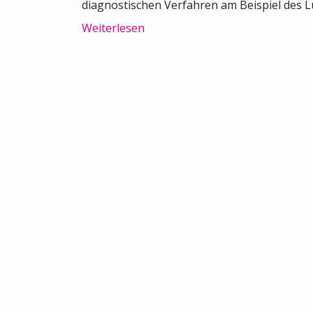
diagnostischen Verfahren am Beispiel des L
Weiterlesen