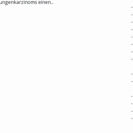
ungenkarzinoms einen...