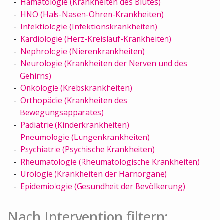
Hämatologie (Krankheiten des Blutes)
HNO (Hals-Nasen-Ohren-Krankheiten)
Infektiologie (Infektionskrankheiten)
Kardiologie (Herz-Kreislauf-Krankheiten)
Nephrologie (Nierenkrankheiten)
Neurologie (Krankheiten der Nerven und des
Gehirns)
Onkologie (Krebskrankheiten)
Orthopädie (Krankheiten des
Bewegungsapparates)
Pädiatrie (Kinderkrankheiten)
Pneumologie (Lungenkrankheiten)
Psychiatrie (Psychische Krankheiten)
Rheumatologie (Rheumatologische Krankheiten)
Urologie (Krankheiten der Harnorgane)
Epidemiologie (Gesundheit der Bevölkerung)
Nach Intervention filtern: