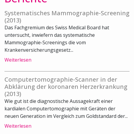
Systematisches Mammographie-Screening
(2013)
Das Fachgremium des Swiss Medical Board hat
untersucht, inwiefern das systematische
Mammographie-Screenings die vom
Krankenversicherungsgesetz...
Weiterlesen
Computertomographie-Scanner in der
Abklärung der koronaren Herzerkrankung
(2013)
Wie gut ist die diagnostische Aussagekraft einer
kardialen Computertomographie mit Geräten der
neuen Generation im Vergleich zum Goldstandard der...
Weiterlesen