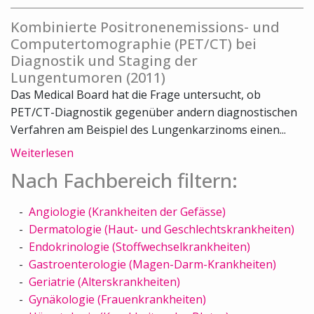
Kombinierte Positronenemissions- und
Computertomographie (PET/CT) bei
Diagnostik und Staging der
Lungentumoren (2011)
Das Medical Board hat die Frage untersucht, ob
PET/CT-Diagnostik gegenüber andern diagnostischen
Verfahren am Beispiel des Lungenkarzinoms einen...
Weiterlesen
Nach Fachbereich filtern:
Angiologie (Krankheiten der Gefässe)
Dermatologie (Haut- und Geschlechtskrankheiten)
Endokrinologie (Stoffwechselkrankheiten)
Gastroenterologie (Magen-Darm-Krankheiten)
Geriatrie (Alterskrankheiten)
Gynäkologie (Frauenkrankheiten)