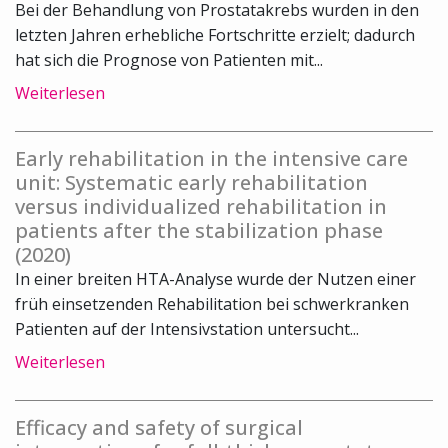
Bei der Behandlung von Prostatakrebs wurden in den
letzten Jahren erhebliche Fortschritte erzielt; dadurch
hat sich die Prognose von Patienten mit...
Weiterlesen
Early rehabilitation in the intensive care
unit: Systematic early rehabilitation
versus individualized rehabilitation in
patients after the stabilization phase
(2020)
In einer breiten HTA-Analyse wurde der Nutzen einer
früh einsetzenden Rehabilitation bei schwerkranken
Patienten auf der Intensivstation untersucht...
Weiterlesen
Efficacy and safety of surgical