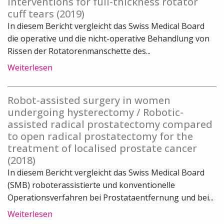
interventions for full-thickness rotator
cuff tears (2019)
In diesem Bericht vergleicht das Swiss Medical Board
die operative und die nicht-operative Behandlung von
Rissen der Rotatorenmanschette des...
Weiterlesen
Robot-assisted surgery in women
undergoing hysterectomy / Robotic-
assisted radical prostatectomy compared
to open radical prostatectomy for the
treatment of localised prostate cancer
(2018)
In diesem Bericht vergleicht das Swiss Medical Board
(SMB) roboterassistierte und konventionelle
Operationsverfahren bei Prostataentfernung und bei...
Weiterlesen