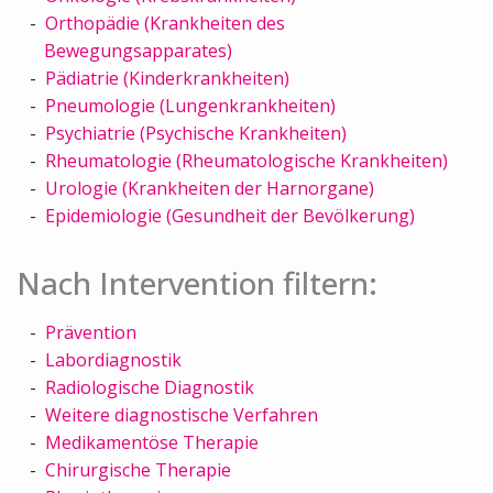
Orthopädie (Krankheiten des
Bewegungsapparates)
Pädiatrie (Kinderkrankheiten)
Pneumologie (Lungenkrankheiten)
Psychiatrie (Psychische Krankheiten)
Rheumatologie (Rheumatologische Krankheiten)
Urologie (Krankheiten der Harnorgane)
Epidemiologie (Gesundheit der Bevölkerung)
Nach Intervention filtern:
Prävention
Labordiagnostik
Radiologische Diagnostik
Weitere diagnostische Verfahren
Medikamentöse Therapie
Chirurgische Therapie