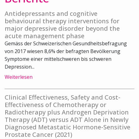
Antidepressants and cognitive
behavioural therapy interventions for
major depressive disorder beyond the
acute management phase
Gemäss der Schweizerischen Gesundheitsbefragung
von 2017 wiesen 8,6% der befragten Bevölkerung
Symptome einer mittelschweren bis schweren
Depression...
Weiterlesen
Clinical Effectiveness, Safety and Cost-
Effectiveness of Chemotherapy or
Radiotherapy plus Androgen Deprivation
Therapy (ADT) versus ADT Alone in Newly
Diagnosed Metastatic Hormone-Sensitive
Prostate Cancer (2021)