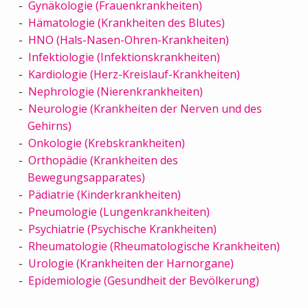
Gynäkologie (Frauenkrankheiten)
Hämatologie (Krankheiten des Blutes)
HNO (Hals-Nasen-Ohren-Krankheiten)
Infektiologie (Infektionskrankheiten)
Kardiologie (Herz-Kreislauf-Krankheiten)
Nephrologie (Nierenkrankheiten)
Neurologie (Krankheiten der Nerven und des
Gehirns)
Onkologie (Krebskrankheiten)
Orthopädie (Krankheiten des
Bewegungsapparates)
Pädiatrie (Kinderkrankheiten)
Pneumologie (Lungenkrankheiten)
Psychiatrie (Psychische Krankheiten)
Rheumatologie (Rheumatologische Krankheiten)
Urologie (Krankheiten der Harnorgane)
Epidemiologie (Gesundheit der Bevölkerung)