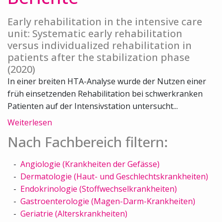
Early rehabilitation in the intensive care
unit: Systematic early rehabilitation
versus individualized rehabilitation in
patients after the stabilization phase
(2020)
In einer breiten HTA-Analyse wurde der Nutzen einer
früh einsetzenden Rehabilitation bei schwerkranken
Patienten auf der Intensivstation untersucht...
Weiterlesen
Nach Fachbereich filtern:
Angiologie (Krankheiten der Gefässe)
Dermatologie (Haut- und Geschlechtskrankheiten)
Endokrinologie (Stoffwechselkrankheiten)
Gastroenterologie (Magen-Darm-Krankheiten)
Geriatrie (Alterskrankheiten)