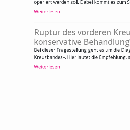
operiert werden soll. Dabei kommt es zum Sch
Weiterlesen
Ruptur des vorderen Kreu
konservative Behandlung
Bei dieser Fragestellung geht es um die Di
Kreuzbandes». Hier lautet die Empfehlung, s
Weiterlesen