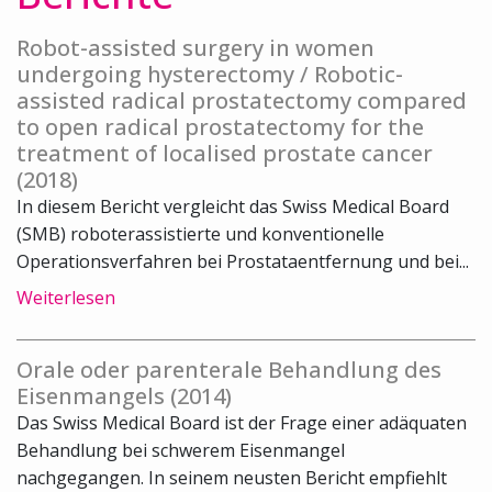
Robot-assisted surgery in women
undergoing hysterectomy / Robotic-
assisted radical prostatectomy compared
to open radical prostatectomy for the
treatment of localised prostate cancer
(2018)
In diesem Bericht vergleicht das Swiss Medical Board
(SMB) roboterassistierte und konventionelle
Operationsverfahren bei Prostataentfernung und bei...
Weiterlesen
Orale oder parenterale Behandlung des
Eisenmangels (2014)
Das Swiss Medical Board ist der Frage einer adäquaten
Behandlung bei schwerem Eisenmangel
nachgegangen. In seinem neusten Bericht empfiehlt