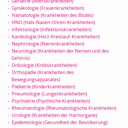
Geriatrie (Alterskrankheiten)
Gynäkologie (Frauenkrankheiten)
Hämatologie (Krankheiten des Blutes)
HNO (Hals-Nasen-Ohren-Krankheiten)
Infektiologie (Infektionskrankheiten)
Kardiologie (Herz-Kreislauf-Krankheiten)
Nephrologie (Nierenkrankheiten)
Neurologie (Krankheiten der Nerven und des
Gehirns)
Onkologie (Krebskrankheiten)
Orthopädie (Krankheiten des
Bewegungsapparates)
Pädiatrie (Kinderkrankheiten)
Pneumologie (Lungenkrankheiten)
Psychiatrie (Psychische Krankheiten)
Rheumatologie (Rheumatologische Krankheiten)
Urologie (Krankheiten der Harnorgane)
Epidemiologie (Gesundheit der Bevölkerung)