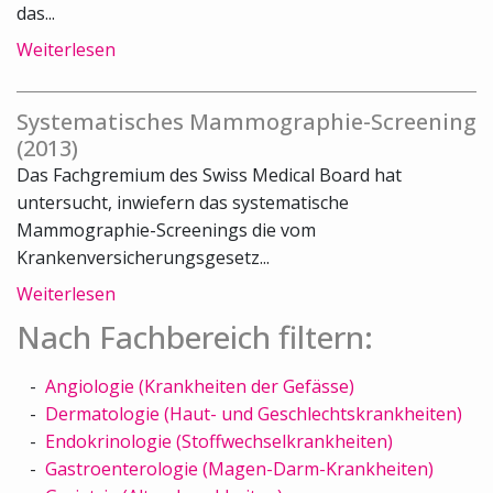
das...
Weiterlesen
Systematisches Mammographie-Screening
(2013)
Das Fachgremium des Swiss Medical Board hat
untersucht, inwiefern das systematische
Mammographie-Screenings die vom
Krankenversicherungsgesetz...
Weiterlesen
Nach Fachbereich filtern:
Angiologie (Krankheiten der Gefässe)
Dermatologie (Haut- und Geschlechtskrankheiten)
Endokrinologie (Stoffwechselkrankheiten)
Gastroenterologie (Magen-Darm-Krankheiten)