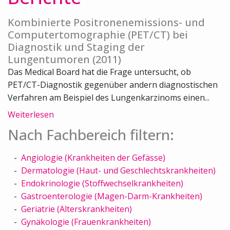
Kombinierte Positronenemissions- und
Computertomographie (PET/CT) bei
Diagnostik und Staging der
Lungentumoren (2011)
Das Medical Board hat die Frage untersucht, ob
PET/CT-Diagnostik gegenüber andern diagnostischen
Verfahren am Beispiel des Lungenkarzinoms einen...
Weiterlesen
Nach Fachbereich filtern:
Angiologie (Krankheiten der Gefässe)
Dermatologie (Haut- und Geschlechtskrankheiten)
Endokrinologie (Stoffwechselkrankheiten)
Gastroenterologie (Magen-Darm-Krankheiten)
Geriatrie (Alterskrankheiten)
Gynäkologie (Frauenkrankheiten)