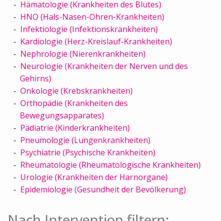
Hämatologie (Krankheiten des Blutes)
HNO (Hals-Nasen-Ohren-Krankheiten)
Infektiologie (Infektionskrankheiten)
Kardiologie (Herz-Kreislauf-Krankheiten)
Nephrologie (Nierenkrankheiten)
Neurologie (Krankheiten der Nerven und des
Gehirns)
Onkologie (Krebskrankheiten)
Orthopädie (Krankheiten des
Bewegungsapparates)
Pädiatrie (Kinderkrankheiten)
Pneumologie (Lungenkrankheiten)
Psychiatrie (Psychische Krankheiten)
Rheumatologie (Rheumatologische Krankheiten)
Urologie (Krankheiten der Harnorgane)
Epidemiologie (Gesundheit der Bevölkerung)
Nach Intervention filtern: