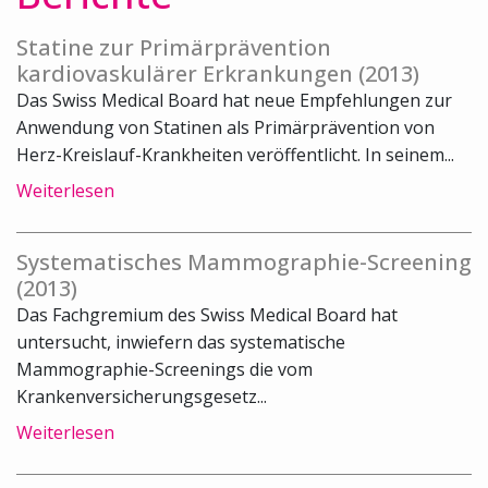
Statine zur Primärprävention
kardiovaskulärer Erkrankungen (2013)
Das Swiss Medical Board hat neue Empfehlungen zur
Anwendung von Statinen als Primärprävention von
Herz-Kreislauf-Krankheiten veröffentlicht. In seinem...
Weiterlesen
Systematisches Mammographie-Screening
(2013)
Das Fachgremium des Swiss Medical Board hat
untersucht, inwiefern das systematische
Mammographie-Screenings die vom
Krankenversicherungsgesetz...
Weiterlesen