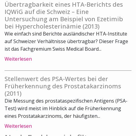
Übertragbarkeit eines HTA-Berichts des
IQWiG auf die Schweiz – Eine
Untersuchung am Beispiel von Ezetimib
bei Hypercholesterinämie (2013)
Wie einfach sind Berichte ausländischer HTA-Institute
auf Schweizer Verhältnisse übertragbar? Dieser Frage
ist das Fachgremium Swiss Medical Board...
Weiterlesen
Stellenwert des PSA-Wertes bei der
Früherkennung des Prostatakarzinoms
(2011)
Die Messung des prostataspezifischen Antigens (PSA-
Test) wird meist im Hinblick auf die Früherkennung
eines Prostatakarzinoms, der häufigsten...
Weiterlesen