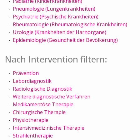
Pädiatrie (Kinderkrankheiten)
Pneumologie (Lungenkrankheiten)
Psychiatrie (Psychische Krankheiten)
Rheumatologie (Rheumatologische Krankheiten)
Urologie (Krankheiten der Harnorgane)
Epidemiologie (Gesundheit der Bevölkerung)
Nach Intervention filtern:
Prävention
Labordiagnostik
Radiologische Diagnostik
Weitere diagnostische Verfahren
Medikamentöse Therapie
Chirurgische Therapie
Physiotherapie
Intensivmedizinische Therapie
Strahlentherapie