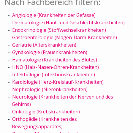
Nach Fachbereich filtern:
Angiologie (Krankheiten der Gefässe)
Dermatologie (Haut- und Geschlechtskrankheiten)
Endokrinologie (Stoffwechselkrankheiten)
Gastroenterologie (Magen-Darm-Krankheiten)
Geriatrie (Alterskrankheiten)
Gynäkologie (Frauenkrankheiten)
Hämatologie (Krankheiten des Blutes)
HNO (Hals-Nasen-Ohren-Krankheiten)
Infektiologie (Infektionskrankheiten)
Kardiologie (Herz-Kreislauf-Krankheiten)
Nephrologie (Nierenkrankheiten)
Neurologie (Krankheiten der Nerven und des
Gehirns)
Onkologie (Krebskrankheiten)
Orthopädie (Krankheiten des
Bewegungsapparates)