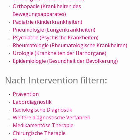
Orthopädie (Krankheiten des
Bewegungsapparates)
Pädiatrie (Kinderkrankheiten)
Pneumologie (Lungenkrankheiten)
Psychiatrie (Psychische Krankheiten)
Rheumatologie (Rheumatologische Krankheiten)
Urologie (Krankheiten der Harnorgane)
Epidemiologie (Gesundheit der Bevölkerung)
Nach Intervention filtern:
Prävention
Labordiagnostik
Radiologische Diagnostik
Weitere diagnostische Verfahren
Medikamentöse Therapie
Chirurgische Therapie