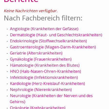
Keine Nachrichten verfügbar.
Nach Fachbereich filtern:
Angiologie (Krankheiten der Gefässe)
Dermatologie (Haut- und Geschlechtskrankheiten)
Endokrinologie (Stoffwechselkrankheiten)
Gastroenterologie (Magen-Darm-Krankheiten)
Geriatrie (Alterskrankheiten)
Gynäkologie (Frauenkrankheiten)
Hämatologie (Krankheiten des Blutes)
HNO (Hals-Nasen-Ohren-Krankheiten)
Infektiologie (Infektionskrankheiten)
Kardiologie (Herz-Kreislauf-Krankheiten)
Nephrologie (Nierenkrankheiten)
Neurologie (Krankheiten der Nerven und des
Gehirns)
Onkologie (Krebskrankheiten)