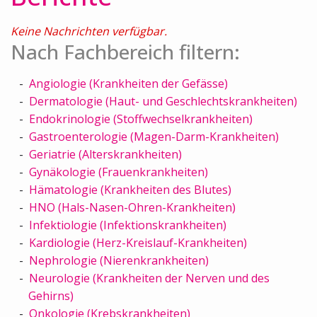
Keine Nachrichten verfügbar.
Nach Fachbereich filtern:
Angiologie (Krankheiten der Gefässe)
Dermatologie (Haut- und Geschlechtskrankheiten)
Endokrinologie (Stoffwechselkrankheiten)
Gastroenterologie (Magen-Darm-Krankheiten)
Geriatrie (Alterskrankheiten)
Gynäkologie (Frauenkrankheiten)
Hämatologie (Krankheiten des Blutes)
HNO (Hals-Nasen-Ohren-Krankheiten)
Infektiologie (Infektionskrankheiten)
Kardiologie (Herz-Kreislauf-Krankheiten)
Nephrologie (Nierenkrankheiten)
Neurologie (Krankheiten der Nerven und des
Gehirns)
Onkologie (Krebskrankheiten)