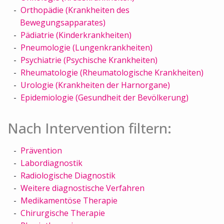
Orthopädie (Krankheiten des
Bewegungsapparates)
Pädiatrie (Kinderkrankheiten)
Pneumologie (Lungenkrankheiten)
Psychiatrie (Psychische Krankheiten)
Rheumatologie (Rheumatologische Krankheiten)
Urologie (Krankheiten der Harnorgane)
Epidemiologie (Gesundheit der Bevölkerung)
Nach Intervention filtern:
Prävention
Labordiagnostik
Radiologische Diagnostik
Weitere diagnostische Verfahren
Medikamentöse Therapie
Chirurgische Therapie