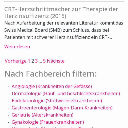
CRT-Herzschrittmacher zur Therapie der
Herzinsuffizienz (2015)
Nach Aufarbeitung der relevanten Literatur kommt das
Swiss Medical Board (SMB) zum Schluss, dass bei
Patienten mit schwerer Herzinsuffizienz ein CRT-...
Weiterlesen
Vorherige
1
2
3
…
5
Nächste
Nach Fachbereich filtern:
Angiologie (Krankheiten der Gefässe)
Dermatologie (Haut- und Geschlechtskrankheiten)
Endokrinologie (Stoffwechselkrankheiten)
Gastroenterologie (Magen-Darm-Krankheiten)
Geriatrie (Alterskrankheiten)
Gynäkologie (Frauenkrankheiten)