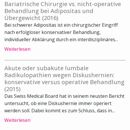
Bariatrische Chirurgie vs. nicht-operative
Behandlung bei Adipositas und
Übergewicht (2016)
Bei schwerer Adipositas ist ein chirurgischer Eingriff
nach erfolgloser konservativer Behandlung,
individueller Abklärung durch ein interdisziplinäres...
Weiterlesen
Akute oder subakute lumbale
Radikulopathien wegen Diskushernien:
konservative versus operative Behandlung
(2015)
Das Swiss Medical Board hat in seinem neusten Bericht
untersucht, ob eine Diskushernie immer operiert
werden soll. Dabei kommt es zum Schluss, dass in...
Weiterlesen