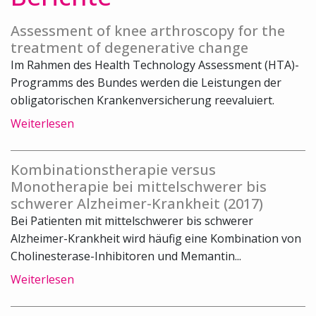
Assessment of knee arthroscopy for the
treatment of degenerative change
Im Rahmen des Health Technology Assessment (HTA)-
Programms des Bundes werden die Leistungen der
obligatorischen Krankenversicherung reevaluiert.
Weiterlesen
Kombinationstherapie versus
Monotherapie bei mittelschwerer bis
schwerer Alzheimer-Krankheit (2017)
Bei Patienten mit mittelschwerer bis schwerer
Alzheimer-Krankheit wird häufig eine Kombination von
Cholinesterase-Inhibitoren und Memantin...
Weiterlesen