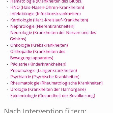
Hämatologie (Krankheiten des Blutes)
HNO (Hals-Nasen-Ohren-Krankheiten)
Infektiologie (Infektionskrankheiten)
Kardiologie (Herz-Kreislauf-Krankheiten)
Nephrologie (Nierenkrankheiten)
Neurologie (Krankheiten der Nerven und des
Gehirns)
Onkologie (Krebskrankheiten)
Orthopädie (Krankheiten des
Bewegungsapparates)
Pädiatrie (Kinderkrankheiten)
Pneumologie (Lungenkrankheiten)
Psychiatrie (Psychische Krankheiten)
Rheumatologie (Rheumatologische Krankheiten)
Urologie (Krankheiten der Harnorgane)
Epidemiologie (Gesundheit der Bevölkerung)
Nach Intervention filtern: