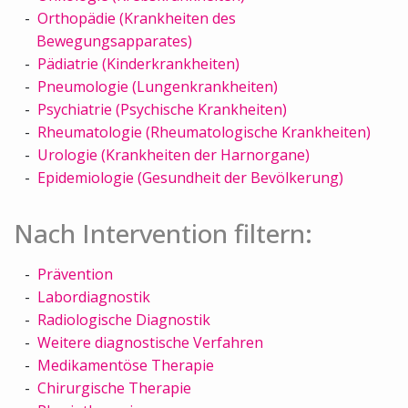
Orthopädie (Krankheiten des
Bewegungsapparates)
Pädiatrie (Kinderkrankheiten)
Pneumologie (Lungenkrankheiten)
Psychiatrie (Psychische Krankheiten)
Rheumatologie (Rheumatologische Krankheiten)
Urologie (Krankheiten der Harnorgane)
Epidemiologie (Gesundheit der Bevölkerung)
Nach Intervention filtern:
Prävention
Labordiagnostik
Radiologische Diagnostik
Weitere diagnostische Verfahren
Medikamentöse Therapie
Chirurgische Therapie