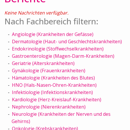
Keine Nachrichten verfügbar.
Nach Fachbereich filtern:
Angiologie (Krankheiten der Gefässe)
Dermatologie (Haut- und Geschlechtskrankheiten)
Endokrinologie (Stoffwechselkrankheiten)
Gastroenterologie (Magen-Darm-Krankheiten)
Geriatrie (Alterskrankheiten)
Gynäkologie (Frauenkrankheiten)
Hämatologie (Krankheiten des Blutes)
HNO (Hals-Nasen-Ohren-Krankheiten)
Infektiologie (Infektionskrankheiten)
Kardiologie (Herz-Kreislauf-Krankheiten)
Nephrologie (Nierenkrankheiten)
Neurologie (Krankheiten der Nerven und des
Gehirns)
Onkologie (Krebskrankheiten)