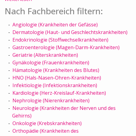
Nach Fachbereich filtern:
Angiologie (Krankheiten der Gefässe)
Dermatologie (Haut- und Geschlechtskrankheiten)
Endokrinologie (Stoffwechselkrankheiten)
Gastroenterologie (Magen-Darm-Krankheiten)
Geriatrie (Alterskrankheiten)
Gynäkologie (Frauenkrankheiten)
Hämatologie (Krankheiten des Blutes)
HNO (Hals-Nasen-Ohren-Krankheiten)
Infektiologie (Infektionskrankheiten)
Kardiologie (Herz-Kreislauf-Krankheiten)
Nephrologie (Nierenkrankheiten)
Neurologie (Krankheiten der Nerven und des
Gehirns)
Onkologie (Krebskrankheiten)
Orthopädie (Krankheiten des