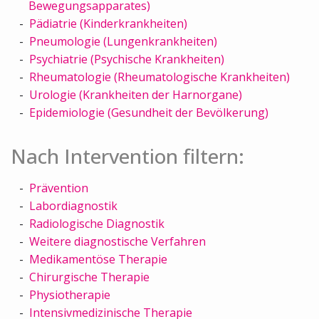
Bewegungsapparates)
Pädiatrie (Kinderkrankheiten)
Pneumologie (Lungenkrankheiten)
Psychiatrie (Psychische Krankheiten)
Rheumatologie (Rheumatologische Krankheiten)
Urologie (Krankheiten der Harnorgane)
Epidemiologie (Gesundheit der Bevölkerung)
Nach Intervention filtern:
Prävention
Labordiagnostik
Radiologische Diagnostik
Weitere diagnostische Verfahren
Medikamentöse Therapie
Chirurgische Therapie
Physiotherapie
Intensivmedizinische Therapie