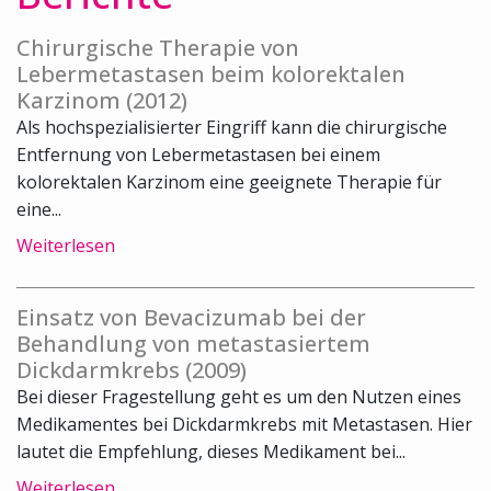
Chirurgische Therapie von
Lebermetastasen beim kolorektalen
Karzinom (2012)
Als hochspezialisierter Eingriff kann die chirurgische
Entfernung von Lebermetastasen bei einem
kolorektalen Karzinom eine geeignete Therapie für
eine...
Weiterlesen
Einsatz von Bevacizumab bei der
Behandlung von metastasiertem
Dickdarmkrebs (2009)
Bei dieser Fragestellung geht es um den Nutzen eines
Medikamentes bei Dickdarmkrebs mit Metastasen. Hier
lautet die Empfehlung, dieses Medikament bei...
Weiterlesen