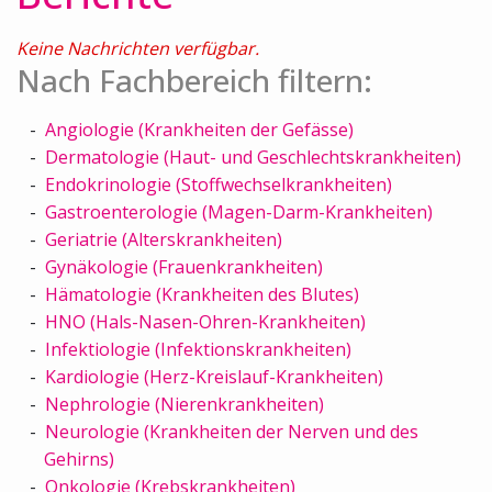
Keine Nachrichten verfügbar.
Nach Fachbereich filtern:
Angiologie (Krankheiten der Gefässe)
Dermatologie (Haut- und Geschlechtskrankheiten)
Endokrinologie (Stoffwechselkrankheiten)
Gastroenterologie (Magen-Darm-Krankheiten)
Geriatrie (Alterskrankheiten)
Gynäkologie (Frauenkrankheiten)
Hämatologie (Krankheiten des Blutes)
HNO (Hals-Nasen-Ohren-Krankheiten)
Infektiologie (Infektionskrankheiten)
Kardiologie (Herz-Kreislauf-Krankheiten)
Nephrologie (Nierenkrankheiten)
Neurologie (Krankheiten der Nerven und des
Gehirns)
Onkologie (Krebskrankheiten)