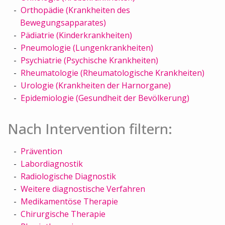
Orthopädie (Krankheiten des
Bewegungsapparates)
Pädiatrie (Kinderkrankheiten)
Pneumologie (Lungenkrankheiten)
Psychiatrie (Psychische Krankheiten)
Rheumatologie (Rheumatologische Krankheiten)
Urologie (Krankheiten der Harnorgane)
Epidemiologie (Gesundheit der Bevölkerung)
Nach Intervention filtern:
Prävention
Labordiagnostik
Radiologische Diagnostik
Weitere diagnostische Verfahren
Medikamentöse Therapie
Chirurgische Therapie