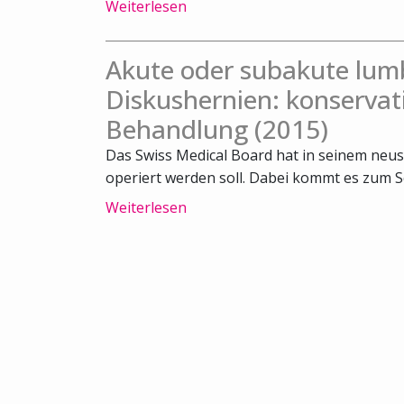
Weiterlesen
Akute oder subakute lum
Diskushernien: konservat
Behandlung (2015)
Das Swiss Medical Board hat in seinem neus
operiert werden soll. Dabei kommt es zum Sch
Weiterlesen