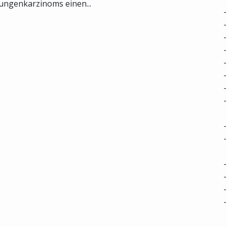
ungenkarzinoms einen...