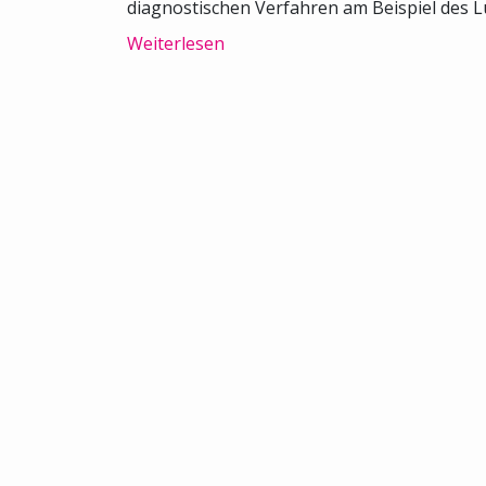
diagnostischen Verfahren am Beispiel des L
Weiterlesen