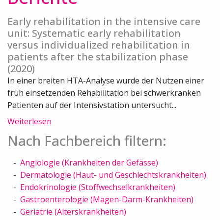
Early rehabilitation in the intensive care
unit: Systematic early rehabilitation
versus individualized rehabilitation in
patients after the stabilization phase
(2020)
In einer breiten HTA-Analyse wurde der Nutzen einer
früh einsetzenden Rehabilitation bei schwerkranken
Patienten auf der Intensivstation untersucht...
Weiterlesen
Nach Fachbereich filtern:
Angiologie (Krankheiten der Gefässe)
Dermatologie (Haut- und Geschlechtskrankheiten)
Endokrinologie (Stoffwechselkrankheiten)
Gastroenterologie (Magen-Darm-Krankheiten)
Geriatrie (Alterskrankheiten)