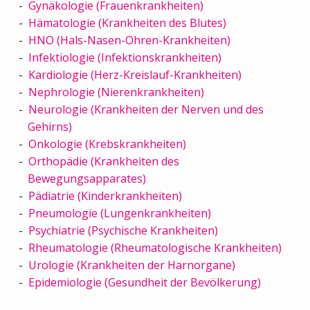
Gynäkologie (Frauenkrankheiten)
Hämatologie (Krankheiten des Blutes)
HNO (Hals-Nasen-Ohren-Krankheiten)
Infektiologie (Infektionskrankheiten)
Kardiologie (Herz-Kreislauf-Krankheiten)
Nephrologie (Nierenkrankheiten)
Neurologie (Krankheiten der Nerven und des
Gehirns)
Onkologie (Krebskrankheiten)
Orthopädie (Krankheiten des
Bewegungsapparates)
Pädiatrie (Kinderkrankheiten)
Pneumologie (Lungenkrankheiten)
Psychiatrie (Psychische Krankheiten)
Rheumatologie (Rheumatologische Krankheiten)
Urologie (Krankheiten der Harnorgane)
Epidemiologie (Gesundheit der Bevölkerung)