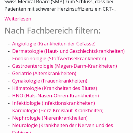
Swiss Medical Board (SMB) zum Schluss, dass bei
Patienten mit schwerer Herzinsuffizienz ein CRT-...
Weiterlesen
Nach Fachbereich filtern:
Angiologie (Krankheiten der Gefässe)
Dermatologie (Haut- und Geschlechtskrankheiten)
Endokrinologie (Stoffwechselkrankheiten)
Gastroenterologie (Magen-Darm-Krankheiten)
Geriatrie (Alterskrankheiten)
Gynäkologie (Frauenkrankheiten)
Hämatologie (Krankheiten des Blutes)
HNO (Hals-Nasen-Ohren-Krankheiten)
Infektiologie (Infektionskrankheiten)
Kardiologie (Herz-Kreislauf-Krankheiten)
Nephrologie (Nierenkrankheiten)
Neurologie (Krankheiten der Nerven und des
Gehirns)