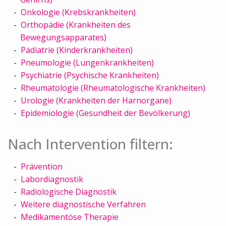
Onkologie (Krebskrankheiten)
Orthopädie (Krankheiten des
Bewegungsapparates)
Pädiatrie (Kinderkrankheiten)
Pneumologie (Lungenkrankheiten)
Psychiatrie (Psychische Krankheiten)
Rheumatologie (Rheumatologische Krankheiten)
Urologie (Krankheiten der Harnorgane)
Epidemiologie (Gesundheit der Bevölkerung)
Nach Intervention filtern:
Prävention
Labordiagnostik
Radiologische Diagnostik
Weitere diagnostische Verfahren
Medikamentöse Therapie