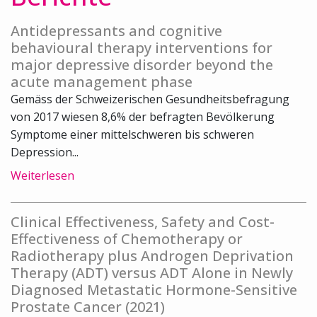
Antidepressants and cognitive
behavioural therapy interventions for
major depressive disorder beyond the
acute management phase
Gemäss der Schweizerischen Gesundheitsbefragung
von 2017 wiesen 8,6% der befragten Bevölkerung
Symptome einer mittelschweren bis schweren
Depression...
Weiterlesen
Clinical Effectiveness, Safety and Cost-
Effectiveness of Chemotherapy or
Radiotherapy plus Androgen Deprivation
Therapy (ADT) versus ADT Alone in Newly
Diagnosed Metastatic Hormone-Sensitive
Prostate Cancer (2021)