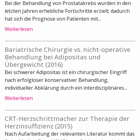
Bei der Behandlung von Prostatakrebs wurden in den
letzten Jahren erhebliche Fortschritte erzielt; dadurch
hat sich die Prognose von Patienten mit...
Weiterlesen
Bariatrische Chirurgie vs. nicht-operative
Behandlung bei Adipositas und
Übergewicht (2016)
Bei schwerer Adipositas ist ein chirurgischer Eingriff
nach erfolgloser konservativer Behandlung,
individueller Abklärung durch ein interdisziplinäres...
Weiterlesen
CRT-Herzschrittmacher zur Therapie der
Herzinsuffizienz (2015)
Nach Aufarbeitung der relevanten Literatur kommt das