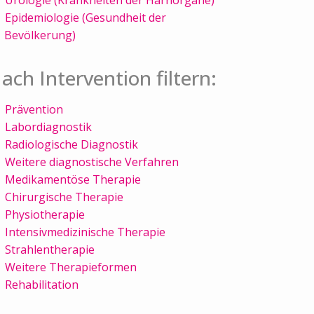
Epidemiologie (Gesundheit der
Bevölkerung)
ach Intervention filtern:
Prävention
Labordiagnostik
Radiologische Diagnostik
Weitere diagnostische Verfahren
Medikamentöse Therapie
Chirurgische Therapie
Physiotherapie
Intensivmedizinische Therapie
Strahlentherapie
Weitere Therapieformen
Rehabilitation