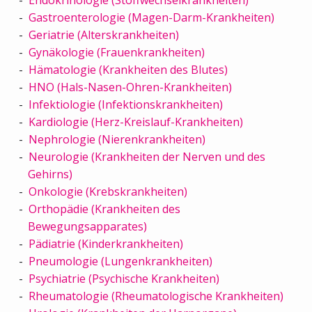
Gastroenterologie (Magen-Darm-Krankheiten)
Geriatrie (Alterskrankheiten)
Gynäkologie (Frauenkrankheiten)
Hämatologie (Krankheiten des Blutes)
HNO (Hals-Nasen-Ohren-Krankheiten)
Infektiologie (Infektionskrankheiten)
Kardiologie (Herz-Kreislauf-Krankheiten)
Nephrologie (Nierenkrankheiten)
Neurologie (Krankheiten der Nerven und des
Gehirns)
Onkologie (Krebskrankheiten)
Orthopädie (Krankheiten des
Bewegungsapparates)
Pädiatrie (Kinderkrankheiten)
Pneumologie (Lungenkrankheiten)
Psychiatrie (Psychische Krankheiten)
Rheumatologie (Rheumatologische Krankheiten)