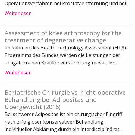
Operationsverfahren bei Prostataentfernung und bei...
Weiterlesen
Assessment of knee arthroscopy for the
treatment of degenerative change
Im Rahmen des Health Technology Assessment (HTA)-
Programms des Bundes werden die Leistungen der
obligatorischen Krankenversicherung reevaluiert.
Weiterlesen
Bariatrische Chirurgie vs. nicht-operative
Behandlung bei Adipositas und
Übergewicht (2016)
Bei schwerer Adipositas ist ein chirurgischer Eingriff
nach erfolgloser konservativer Behandlung,
individueller Abklärung durch ein interdisziplinäres...