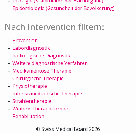
Urologie (Krankheiten der Harnorgane)
Epidemiologie (Gesundheit der Bevölkerung)
Nach Intervention filtern:
Prävention
Labordiagnostik
Radiologische Diagnostik
Weitere diagnostische Verfahren
Medikamentöse Therapie
Chirurgische Therapie
Physiotherapie
Intensivmedizinische Therapie
Strahlentherapie
Weitere Therapieformen
Rehabilitation
© Swiss Medical Board 2026