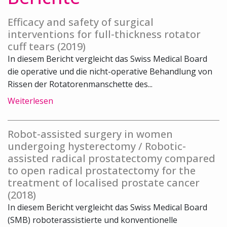
Efficacy and safety of surgical
interventions for full-thickness rotator
cuff tears (2019)
In diesem Bericht vergleicht das Swiss Medical Board
die operative und die nicht-operative Behandlung von
Rissen der Rotatorenmanschette des...
Weiterlesen
Robot-assisted surgery in women
undergoing hysterectomy / Robotic-
assisted radical prostatectomy compared
to open radical prostatectomy for the
treatment of localised prostate cancer
(2018)
In diesem Bericht vergleicht das Swiss Medical Board
(SMB) roboterassistierte und konventionelle