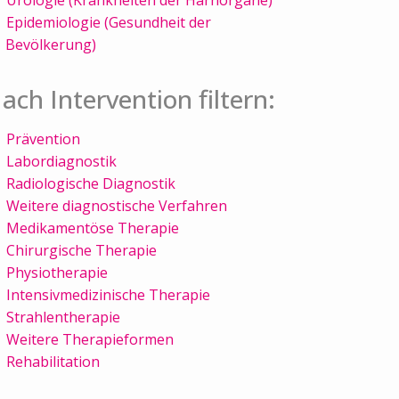
Epidemiologie (Gesundheit der
Bevölkerung)
ach Intervention filtern:
Prävention
Labordiagnostik
Radiologische Diagnostik
Weitere diagnostische Verfahren
Medikamentöse Therapie
Chirurgische Therapie
Physiotherapie
Intensivmedizinische Therapie
Strahlentherapie
Weitere Therapieformen
Rehabilitation