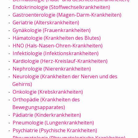
Endokrinologie (Stoffwechselkrankheiten)
Gastroenterologie (Magen-Darm-Krankheiten)
Geriatrie (Alterskrankheiten)
Gynäkologie (Frauenkrankheiten)
Hämatologie (Krankheiten des Blutes)
HNO (Hals-Nasen-Ohren-Krankheiten)
Infektiologie (Infektionskrankheiten)
Kardiologie (Herz-Kreislauf-Krankheiten)
Nephrologie (Nierenkrankheiten)
Neurologie (Krankheiten der Nerven und des
Gehirns)
Onkologie (Krebskrankheiten)
Orthopädie (Krankheiten des
Bewegungsapparates)
Pädiatrie (Kinderkrankheiten)
Pneumologie (Lungenkrankheiten)
Psychiatrie (Psychische Krankheiten)
Rheumatologie (Rheumatologische Krankheiten)