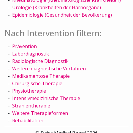
Urologie (Krankheiten der Harnorgane)
Epidemiologie (Gesundheit der Bevölkerung)
Nach Intervention filtern:
Prävention
Labordiagnostik
Radiologische Diagnostik
Weitere diagnostische Verfahren
Medikamentöse Therapie
Chirurgische Therapie
Physiotherapie
Intensivmedizinische Therapie
Strahlentherapie
Weitere Therapieformen
Rehabilitation
© Swiss Medical Board 2026