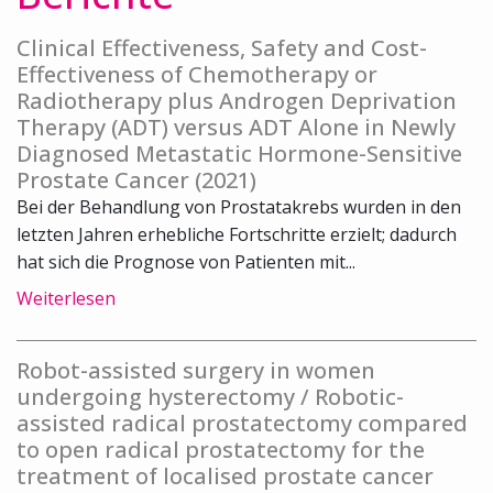
Clinical Effectiveness, Safety and Cost-
Effectiveness of Chemotherapy or
Radiotherapy plus Androgen Deprivation
Therapy (ADT) versus ADT Alone in Newly
Diagnosed Metastatic Hormone-Sensitive
Prostate Cancer (2021)
Bei der Behandlung von Prostatakrebs wurden in den
letzten Jahren erhebliche Fortschritte erzielt; dadurch
hat sich die Prognose von Patienten mit...
Weiterlesen
Robot-assisted surgery in women
undergoing hysterectomy / Robotic-
assisted radical prostatectomy compared
to open radical prostatectomy for the
treatment of localised prostate cancer