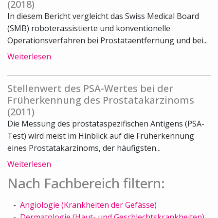
(2018)
In diesem Bericht vergleicht das Swiss Medical Board
(SMB) roboterassistierte und konventionelle
Operationsverfahren bei Prostataentfernung und bei...
Weiterlesen
Stellenwert des PSA-Wertes bei der
Früherkennung des Prostatakarzinoms
(2011)
Die Messung des prostataspezifischen Antigens (PSA-
Test) wird meist im Hinblick auf die Früherkennung
eines Prostatakarzinoms, der häufigsten...
Weiterlesen
Nach Fachbereich filtern:
Angiologie (Krankheiten der Gefässe)
Dermatologie (Haut- und Geschlechtskrankheiten)