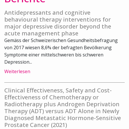
Antidepressants and cognitive
behavioural therapy interventions for
major depressive disorder beyond the
acute management phase
Gemäss der Schweizerischen Gesundheitsbefragung
von 2017 wiesen 8,6% der befragten Bevölkerung
Symptome einer mittelschweren bis schweren
Depression...
Weiterlesen
Clinical Effectiveness, Safety and Cost-
Effectiveness of Chemotherapy or
Radiotherapy plus Androgen Deprivation
Therapy (ADT) versus ADT Alone in Newly
Diagnosed Metastatic Hormone-Sensitive
Prostate Cancer (2021)