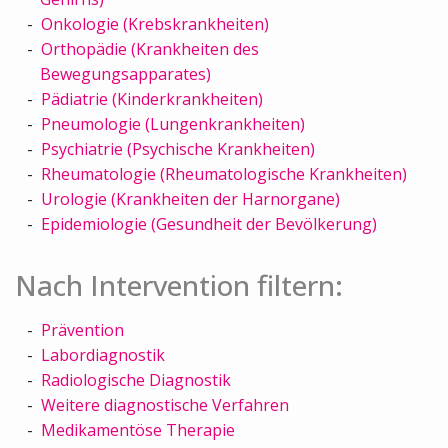
Onkologie (Krebskrankheiten)
Orthopädie (Krankheiten des
Bewegungsapparates)
Pädiatrie (Kinderkrankheiten)
Pneumologie (Lungenkrankheiten)
Psychiatrie (Psychische Krankheiten)
Rheumatologie (Rheumatologische Krankheiten)
Urologie (Krankheiten der Harnorgane)
Epidemiologie (Gesundheit der Bevölkerung)
Nach Intervention filtern:
Prävention
Labordiagnostik
Radiologische Diagnostik
Weitere diagnostische Verfahren
Medikamentöse Therapie