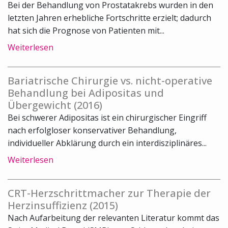
Bei der Behandlung von Prostatakrebs wurden in den
letzten Jahren erhebliche Fortschritte erzielt; dadurch
hat sich die Prognose von Patienten mit...
Weiterlesen
Bariatrische Chirurgie vs. nicht-operative
Behandlung bei Adipositas und
Übergewicht (2016)
Bei schwerer Adipositas ist ein chirurgischer Eingriff
nach erfolgloser konservativer Behandlung,
individueller Abklärung durch ein interdisziplinäres...
Weiterlesen
CRT-Herzschrittmacher zur Therapie der
Herzinsuffizienz (2015)
Nach Aufarbeitung der relevanten Literatur kommt das