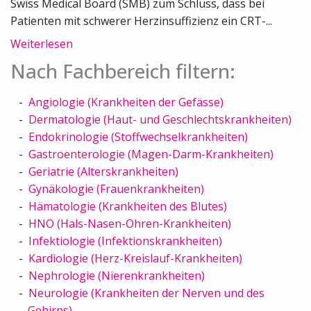
Swiss Medical Board (SMB) zum Schluss, dass bei
Patienten mit schwerer Herzinsuffizienz ein CRT-...
Weiterlesen
Nach Fachbereich filtern:
Angiologie (Krankheiten der Gefässe)
Dermatologie (Haut- und Geschlechtskrankheiten)
Endokrinologie (Stoffwechselkrankheiten)
Gastroenterologie (Magen-Darm-Krankheiten)
Geriatrie (Alterskrankheiten)
Gynäkologie (Frauenkrankheiten)
Hämatologie (Krankheiten des Blutes)
HNO (Hals-Nasen-Ohren-Krankheiten)
Infektiologie (Infektionskrankheiten)
Kardiologie (Herz-Kreislauf-Krankheiten)
Nephrologie (Nierenkrankheiten)
Neurologie (Krankheiten der Nerven und des
Gehirns)