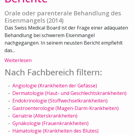
Orale oder parenterale Behandlung des
Eisenmangels (2014)
Das Swiss Medical Board ist der Frage einer adäquaten
Behandlung bei schwerem Eisenmangel
nachgegangen. In seinem neusten Bericht empfiehlt
das...
Weiterlesen
Nach Fachbereich filtern:
Angiologie (Krankheiten der Gefässe)
Dermatologie (Haut- und Geschlechtskrankheiten)
Endokrinologie (Stoffwechselkrankheiten)
Gastroenterologie (Magen-Darm-Krankheiten)
Geriatrie (Alterskrankheiten)
Gynäkologie (Frauenkrankheiten)
Hämatologie (Krankheiten des Blutes)