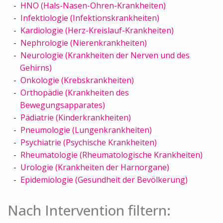
HNO (Hals-Nasen-Ohren-Krankheiten)
Infektiologie (Infektionskrankheiten)
Kardiologie (Herz-Kreislauf-Krankheiten)
Nephrologie (Nierenkrankheiten)
Neurologie (Krankheiten der Nerven und des
Gehirns)
Onkologie (Krebskrankheiten)
Orthopädie (Krankheiten des
Bewegungsapparates)
Pädiatrie (Kinderkrankheiten)
Pneumologie (Lungenkrankheiten)
Psychiatrie (Psychische Krankheiten)
Rheumatologie (Rheumatologische Krankheiten)
Urologie (Krankheiten der Harnorgane)
Epidemiologie (Gesundheit der Bevölkerung)
Nach Intervention filtern: