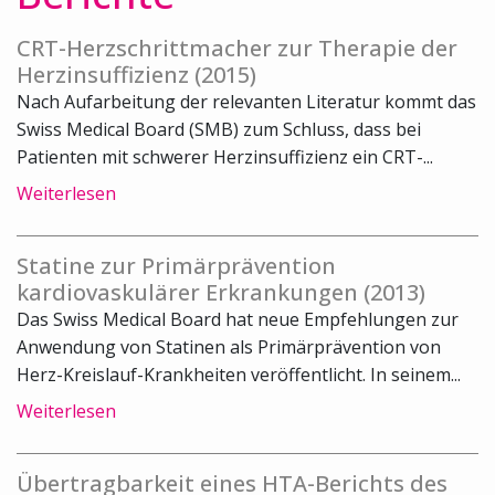
CRT-Herzschrittmacher zur Therapie der
Herzinsuffizienz (2015)
Nach Aufarbeitung der relevanten Literatur kommt das
Swiss Medical Board (SMB) zum Schluss, dass bei
Patienten mit schwerer Herzinsuffizienz ein CRT-...
Weiterlesen
Statine zur Primärprävention
kardiovaskulärer Erkrankungen (2013)
Das Swiss Medical Board hat neue Empfehlungen zur
Anwendung von Statinen als Primärprävention von
Herz-Kreislauf-Krankheiten veröffentlicht. In seinem...
Weiterlesen
Übertragbarkeit eines HTA-Berichts des