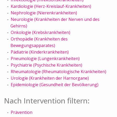
Kardiologie (Herz-Kreislauf-Krankheiten)
Nephrologie (Nierenkrankheiten)
Neurologie (Krankheiten der Nerven und des
Gehirns)
Onkologie (Krebskrankheiten)
Orthopädie (Krankheiten des
Bewegungsapparates)
Pädiatrie (Kinderkrankheiten)
Pneumologie (Lungenkrankheiten)
Psychiatrie (Psychische Krankheiten)
Rheumatologie (Rheumatologische Krankheiten)
Urologie (Krankheiten der Harnorgane)
Epidemiologie (Gesundheit der Bevölkerung)
Nach Intervention filtern:
Prävention