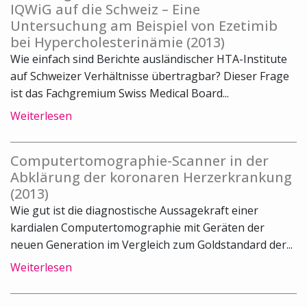
IQWiG auf die Schweiz – Eine
Untersuchung am Beispiel von Ezetimib
bei Hypercholesterinämie (2013)
Wie einfach sind Berichte ausländischer HTA-Institute
auf Schweizer Verhältnisse übertragbar? Dieser Frage
ist das Fachgremium Swiss Medical Board...
Weiterlesen
Computertomographie-Scanner in der
Abklärung der koronaren Herzerkrankung
(2013)
Wie gut ist die diagnostische Aussagekraft einer
kardialen Computertomographie mit Geräten der
neuen Generation im Vergleich zum Goldstandard der...
Weiterlesen