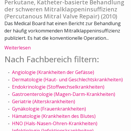
Perkutane, Katheter-basierte Behandlung
der schweren Mitralklappeninsuffizienz
(Percutanous Mitral Valve Repair) (2010)
Das Medical Board hat einen Bericht zur Behandlung
der häufig vorkommenden Mitralklappeninsuffizienz
publiziert. Es hat die konventionelle Operation...
Weiterlesen
Nach Fachbereich filtern:
Angiologie (Krankheiten der Gefässe)
Dermatologie (Haut- und Geschlechtskrankheiten)
Endokrinologie (Stoffwechselkrankheiten)
Gastroenterologie (Magen-Darm-Krankheiten)
Geriatrie (Alterskrankheiten)
Gynäkologie (Frauenkrankheiten)
Hämatologie (Krankheiten des Blutes)
HNO (Hals-Nasen-Ohren-Krankheiten)
Infektiologie (Infektionskrankheiten)