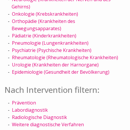
Gehirns)
Onkologie (Krebskrankheiten)
Orthopädie (Krankheiten des
Bewegungsapparates)
Pädiatrie (Kinderkrankheiten)
Pneumologie (Lungenkrankheiten)
Psychiatrie (Psychische Krankheiten)
Rheumatologie (Rheumatologische Krankheiten)
Urologie (Krankheiten der Harnorgane)
Epidemiologie (Gesundheit der Bevölkerung)
Nach Intervention filtern:
Prävention
Labordiagnostik
Radiologische Diagnostik
Weitere diagnostische Verfahren