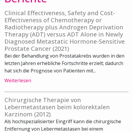
Clinical Effectiveness, Safety and Cost-
Effectiveness of Chemotherapy or
Radiotherapy plus Androgen Deprivation
Therapy (ADT) versus ADT Alone in Newly
Diagnosed Metastatic Hormone-Sensitive
Prostate Cancer (2021)
Bei der Behandlung von Prostatakrebs wurden in den
letzten Jahren erhebliche Fortschritte erzielt; dadurch
hat sich die Prognose von Patienten mit...
Weiterlesen
Chirurgische Therapie von
Lebermetastasen beim kolorektalen
Karzinom (2012)
Als hochspezialisierter Eingriff kann die chirurgische
Entfernung von Lebermetastasen bei einem