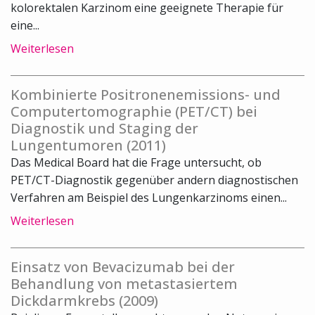
kolorektalen Karzinom eine geeignete Therapie für
eine...
Weiterlesen
Kombinierte Positronenemissions- und
Computertomographie (PET/CT) bei
Diagnostik und Staging der
Lungentumoren (2011)
Das Medical Board hat die Frage untersucht, ob
PET/CT-Diagnostik gegenüber andern diagnostischen
Verfahren am Beispiel des Lungenkarzinoms einen...
Weiterlesen
Einsatz von Bevacizumab bei der
Behandlung von metastasiertem
Dickdarmkrebs (2009)