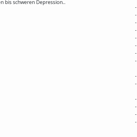
 bis schweren Depression...