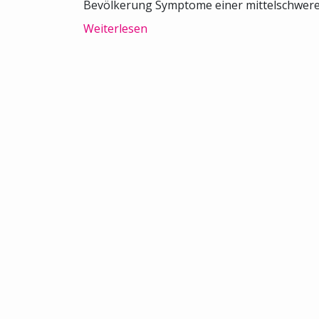
Bevölkerung Symptome einer mittelschweren
Weiterlesen