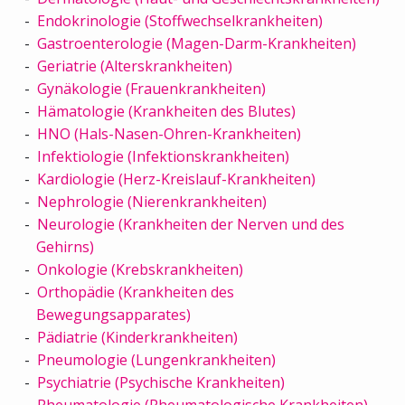
Endokrinologie (Stoffwechselkrankheiten)
Gastroenterologie (Magen-Darm-Krankheiten)
Geriatrie (Alterskrankheiten)
Gynäkologie (Frauenkrankheiten)
Hämatologie (Krankheiten des Blutes)
HNO (Hals-Nasen-Ohren-Krankheiten)
Infektiologie (Infektionskrankheiten)
Kardiologie (Herz-Kreislauf-Krankheiten)
Nephrologie (Nierenkrankheiten)
Neurologie (Krankheiten der Nerven und des
Gehirns)
Onkologie (Krebskrankheiten)
Orthopädie (Krankheiten des
Bewegungsapparates)
Pädiatrie (Kinderkrankheiten)
Pneumologie (Lungenkrankheiten)
Psychiatrie (Psychische Krankheiten)
Rheumatologie (Rheumatologische Krankheiten)