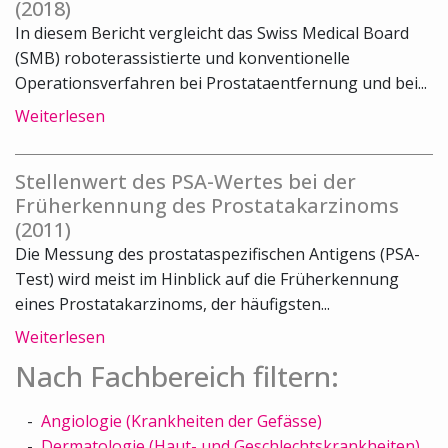
(2018)
In diesem Bericht vergleicht das Swiss Medical Board
(SMB) roboterassistierte und konventionelle
Operationsverfahren bei Prostataentfernung und bei...
Weiterlesen
Stellenwert des PSA-Wertes bei der
Früherkennung des Prostatakarzinoms
(2011)
Die Messung des prostataspezifischen Antigens (PSA-
Test) wird meist im Hinblick auf die Früherkennung
eines Prostatakarzinoms, der häufigsten...
Weiterlesen
Nach Fachbereich filtern:
Angiologie (Krankheiten der Gefässe)
Dermatologie (Haut- und Geschlechtskrankheiten)