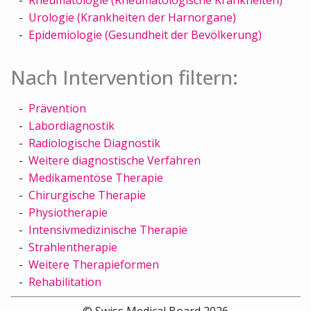
Urologie (Krankheiten der Harnorgane)
Epidemiologie (Gesundheit der Bevölkerung)
Nach Intervention filtern:
Prävention
Labordiagnostik
Radiologische Diagnostik
Weitere diagnostische Verfahren
Medikamentöse Therapie
Chirurgische Therapie
Physiotherapie
Intensivmedizinische Therapie
Strahlentherapie
Weitere Therapieformen
Rehabilitation
© Swiss Medical Board 2026