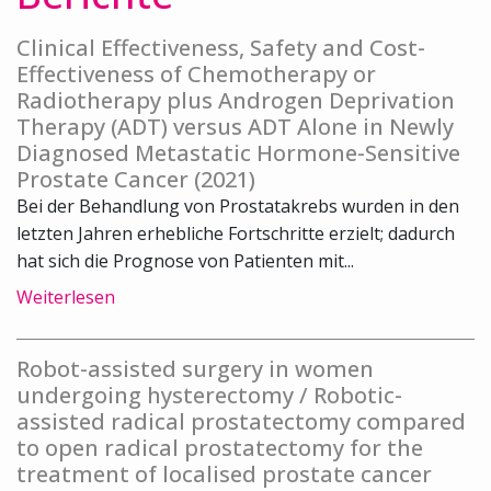
Clinical Effectiveness, Safety and Cost-
Effectiveness of Chemotherapy or
Radiotherapy plus Androgen Deprivation
Therapy (ADT) versus ADT Alone in Newly
Diagnosed Metastatic Hormone-Sensitive
Prostate Cancer (2021)
Bei der Behandlung von Prostatakrebs wurden in den
letzten Jahren erhebliche Fortschritte erzielt; dadurch
hat sich die Prognose von Patienten mit...
Weiterlesen
Robot-assisted surgery in women
undergoing hysterectomy / Robotic-
assisted radical prostatectomy compared
to open radical prostatectomy for the
treatment of localised prostate cancer