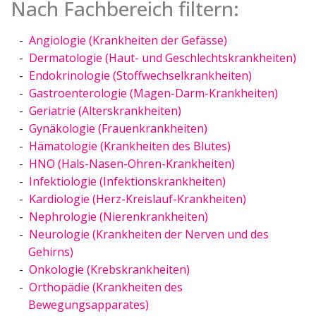
Nach Fachbereich filtern:
Angiologie (Krankheiten der Gefässe)
Dermatologie (Haut- und Geschlechtskrankheiten)
Endokrinologie (Stoffwechselkrankheiten)
Gastroenterologie (Magen-Darm-Krankheiten)
Geriatrie (Alterskrankheiten)
Gynäkologie (Frauenkrankheiten)
Hämatologie (Krankheiten des Blutes)
HNO (Hals-Nasen-Ohren-Krankheiten)
Infektiologie (Infektionskrankheiten)
Kardiologie (Herz-Kreislauf-Krankheiten)
Nephrologie (Nierenkrankheiten)
Neurologie (Krankheiten der Nerven und des
Gehirns)
Onkologie (Krebskrankheiten)
Orthopädie (Krankheiten des
Bewegungsapparates)