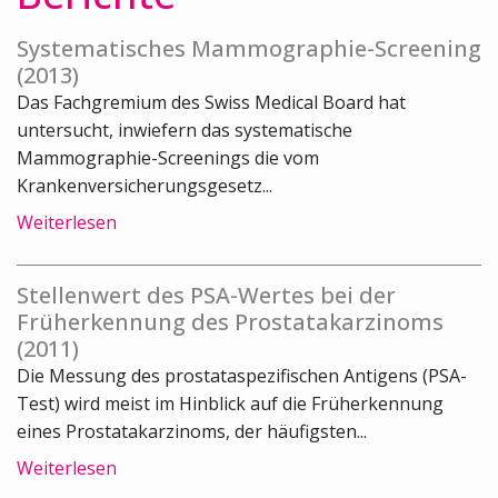
Systematisches Mammographie-Screening
(2013)
Das Fachgremium des Swiss Medical Board hat
untersucht, inwiefern das systematische
Mammographie-Screenings die vom
Krankenversicherungsgesetz...
Weiterlesen
Stellenwert des PSA-Wertes bei der
Früherkennung des Prostatakarzinoms
(2011)
Die Messung des prostataspezifischen Antigens (PSA-
Test) wird meist im Hinblick auf die Früherkennung
eines Prostatakarzinoms, der häufigsten...
Weiterlesen