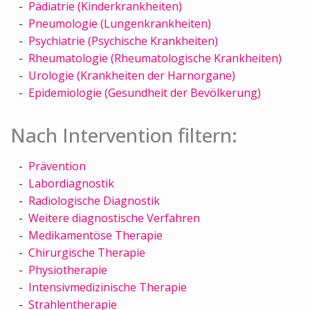
Pädiatrie (Kinderkrankheiten)
Pneumologie (Lungenkrankheiten)
Psychiatrie (Psychische Krankheiten)
Rheumatologie (Rheumatologische Krankheiten)
Urologie (Krankheiten der Harnorgane)
Epidemiologie (Gesundheit der Bevölkerung)
Nach Intervention filtern:
Prävention
Labordiagnostik
Radiologische Diagnostik
Weitere diagnostische Verfahren
Medikamentöse Therapie
Chirurgische Therapie
Physiotherapie
Intensivmedizinische Therapie
Strahlentherapie