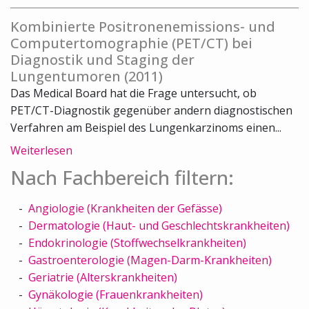
Kombinierte Positronenemissions- und
Computertomographie (PET/CT) bei
Diagnostik und Staging der
Lungentumoren (2011)
Das Medical Board hat die Frage untersucht, ob
PET/CT-Diagnostik gegenüber andern diagnostischen
Verfahren am Beispiel des Lungenkarzinoms einen...
Weiterlesen
Nach Fachbereich filtern:
Angiologie (Krankheiten der Gefässe)
Dermatologie (Haut- und Geschlechtskrankheiten)
Endokrinologie (Stoffwechselkrankheiten)
Gastroenterologie (Magen-Darm-Krankheiten)
Geriatrie (Alterskrankheiten)
Gynäkologie (Frauenkrankheiten)