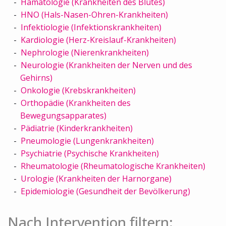
Hämatologie (Krankheiten des Blutes)
HNO (Hals-Nasen-Ohren-Krankheiten)
Infektiologie (Infektionskrankheiten)
Kardiologie (Herz-Kreislauf-Krankheiten)
Nephrologie (Nierenkrankheiten)
Neurologie (Krankheiten der Nerven und des
Gehirns)
Onkologie (Krebskrankheiten)
Orthopädie (Krankheiten des
Bewegungsapparates)
Pädiatrie (Kinderkrankheiten)
Pneumologie (Lungenkrankheiten)
Psychiatrie (Psychische Krankheiten)
Rheumatologie (Rheumatologische Krankheiten)
Urologie (Krankheiten der Harnorgane)
Epidemiologie (Gesundheit der Bevölkerung)
Nach Intervention filtern: