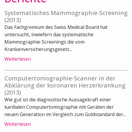
Systematisches Mammographie-Screening
(2013)
Das Fachgremium des Swiss Medical Board hat
untersucht, inwiefern das systematische
Mammographie-Screenings die vom
Krankenversicherungsgesetz...
Weiterlesen
Computertomographie-Scanner in der
Abklärung der koronaren Herzerkrankung
(2013)
Wie gut ist die diagnostische Aussagekraft einer
kardialen Computertomographie mit Geräten der
neuen Generation im Vergleich zum Goldstandard der...
Weiterlesen