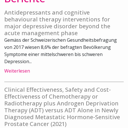
Antidepressants and cognitive
behavioural therapy interventions for
major depressive disorder beyond the
acute management phase
Gemäss der Schweizerischen Gesundheitsbefragung
von 2017 wiesen 8,6% der befragten Bevölkerung
Symptome einer mittelschweren bis schweren
Depression...
Weiterlesen
Clinical Effectiveness, Safety and Cost-
Effectiveness of Chemotherapy or
Radiotherapy plus Androgen Deprivation
Therapy (ADT) versus ADT Alone in Newly
Diagnosed Metastatic Hormone-Sensitive
Prostate Cancer (2021)