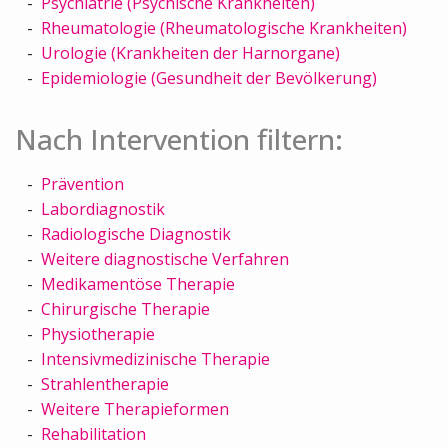
Psychiatrie (Psychische Krankheiten)
Rheumatologie (Rheumatologische Krankheiten)
Urologie (Krankheiten der Harnorgane)
Epidemiologie (Gesundheit der Bevölkerung)
Nach Intervention filtern:
Prävention
Labordiagnostik
Radiologische Diagnostik
Weitere diagnostische Verfahren
Medikamentöse Therapie
Chirurgische Therapie
Physiotherapie
Intensivmedizinische Therapie
Strahlentherapie
Weitere Therapieformen
Rehabilitation