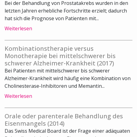
Bei der Behandlung von Prostatakrebs wurden in den
letzten Jahren erhebliche Fortschritte erzielt; dadurch
hat sich die Prognose von Patienten mit...
Weiterlesen
Kombinationstherapie versus
Monotherapie bei mittelschwerer bis
schwerer Alzheimer-Krankheit (2017)
Bei Patienten mit mittelschwerer bis schwerer
Alzheimer-Krankheit wird häufig eine Kombination von
Cholinesterase-Inhibitoren und Memantin...
Weiterlesen
Orale oder parenterale Behandlung des
Eisenmangels (2014)
Das Swiss Medical Board ist der Frage einer adäquaten