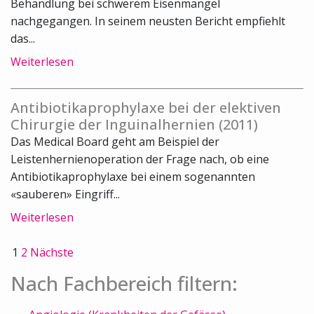
Behandlung bei schwerem Eisenmangel
nachgegangen. In seinem neusten Bericht empfiehlt
das...
Weiterlesen
Antibiotikaprophylaxe bei der elektiven
Chirurgie der Inguinalhernien (2011)
Das Medical Board geht am Beispiel der
Leistenhernienoperation der Frage nach, ob eine
Antibiotikaprophylaxe bei einem sogenannten
«sauberen» Eingriff...
Weiterlesen
1
2
Nächste
Nach Fachbereich filtern: