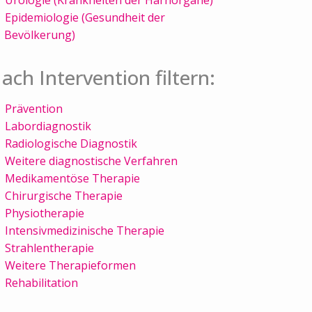
Epidemiologie (Gesundheit der
Bevölkerung)
ach Intervention filtern:
Prävention
Labordiagnostik
Radiologische Diagnostik
Weitere diagnostische Verfahren
Medikamentöse Therapie
Chirurgische Therapie
Physiotherapie
Intensivmedizinische Therapie
Strahlentherapie
Weitere Therapieformen
Rehabilitation