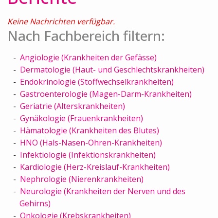
Keine Nachrichten verfügbar.
Nach Fachbereich filtern:
Angiologie (Krankheiten der Gefässe)
Dermatologie (Haut- und Geschlechtskrankheiten)
Endokrinologie (Stoffwechselkrankheiten)
Gastroenterologie (Magen-Darm-Krankheiten)
Geriatrie (Alterskrankheiten)
Gynäkologie (Frauenkrankheiten)
Hämatologie (Krankheiten des Blutes)
HNO (Hals-Nasen-Ohren-Krankheiten)
Infektiologie (Infektionskrankheiten)
Kardiologie (Herz-Kreislauf-Krankheiten)
Nephrologie (Nierenkrankheiten)
Neurologie (Krankheiten der Nerven und des
Gehirns)
Onkologie (Krebskrankheiten)