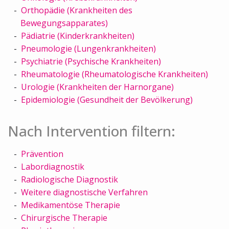
Orthopädie (Krankheiten des
Bewegungsapparates)
Pädiatrie (Kinderkrankheiten)
Pneumologie (Lungenkrankheiten)
Psychiatrie (Psychische Krankheiten)
Rheumatologie (Rheumatologische Krankheiten)
Urologie (Krankheiten der Harnorgane)
Epidemiologie (Gesundheit der Bevölkerung)
Nach Intervention filtern:
Prävention
Labordiagnostik
Radiologische Diagnostik
Weitere diagnostische Verfahren
Medikamentöse Therapie
Chirurgische Therapie