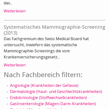
das...
Weiterlesen
Systematisches Mammographie-Screening
(2013)
Das Fachgremium des Swiss Medical Board hat
untersucht, inwiefern das systematische
Mammographie-Screenings die vom
Krankenversicherungsgesetz...
Weiterlesen
Nach Fachbereich filtern:
Angiologie (Krankheiten der Gefässe)
Dermatologie (Haut- und Geschlechtskrankheiten)
Endokrinologie (Stoffwechselkrankheiten)
Gastroenterologie (Magen-Darm-Krankheiten)