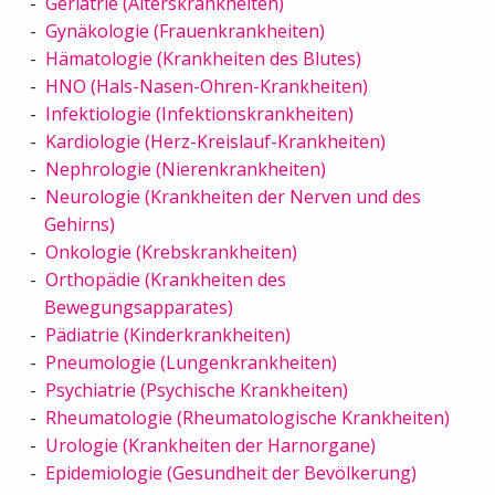
Geriatrie (Alterskrankheiten)
Gynäkologie (Frauenkrankheiten)
Hämatologie (Krankheiten des Blutes)
HNO (Hals-Nasen-Ohren-Krankheiten)
Infektiologie (Infektionskrankheiten)
Kardiologie (Herz-Kreislauf-Krankheiten)
Nephrologie (Nierenkrankheiten)
Neurologie (Krankheiten der Nerven und des
Gehirns)
Onkologie (Krebskrankheiten)
Orthopädie (Krankheiten des
Bewegungsapparates)
Pädiatrie (Kinderkrankheiten)
Pneumologie (Lungenkrankheiten)
Psychiatrie (Psychische Krankheiten)
Rheumatologie (Rheumatologische Krankheiten)
Urologie (Krankheiten der Harnorgane)
Epidemiologie (Gesundheit der Bevölkerung)