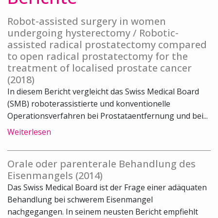
Robot-assisted surgery in women
undergoing hysterectomy / Robotic-
assisted radical prostatectomy compared
to open radical prostatectomy for the
treatment of localised prostate cancer
(2018)
In diesem Bericht vergleicht das Swiss Medical Board
(SMB) roboterassistierte und konventionelle
Operationsverfahren bei Prostataentfernung und bei...
Weiterlesen
Orale oder parenterale Behandlung des
Eisenmangels (2014)
Das Swiss Medical Board ist der Frage einer adäquaten
Behandlung bei schwerem Eisenmangel
nachgegangen. In seinem neusten Bericht empfiehlt