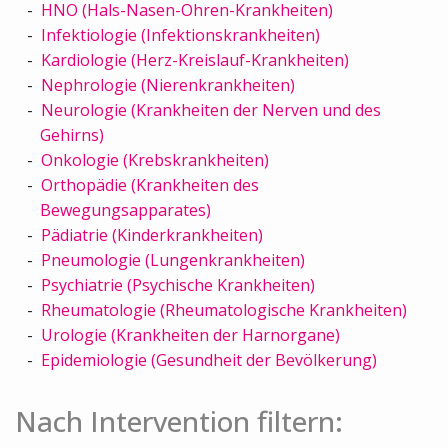
HNO (Hals-Nasen-Ohren-Krankheiten)
Infektiologie (Infektionskrankheiten)
Kardiologie (Herz-Kreislauf-Krankheiten)
Nephrologie (Nierenkrankheiten)
Neurologie (Krankheiten der Nerven und des
Gehirns)
Onkologie (Krebskrankheiten)
Orthopädie (Krankheiten des
Bewegungsapparates)
Pädiatrie (Kinderkrankheiten)
Pneumologie (Lungenkrankheiten)
Psychiatrie (Psychische Krankheiten)
Rheumatologie (Rheumatologische Krankheiten)
Urologie (Krankheiten der Harnorgane)
Epidemiologie (Gesundheit der Bevölkerung)
Nach Intervention filtern: