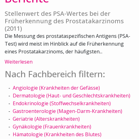
Stellenwert des PSA-Wertes bei der
Früherkennung des Prostatakarzinoms
(2011)
Die Messung des prostataspezifischen Antigens (PSA-
Test) wird meist im Hinblick auf die Früherkennung
eines Prostatakarzinoms, der häufigsten...
Weiterlesen
Nach Fachbereich filtern:
Angiologie (Krankheiten der Gefässe)
Dermatologie (Haut- und Geschlechtskrankheiten)
Endokrinologie (Stoffwechselkrankheiten)
Gastroenterologie (Magen-Darm-Krankheiten)
Geriatrie (Alterskrankheiten)
Gynäkologie (Frauenkrankheiten)
Hämatologie (Krankheiten des Blutes)