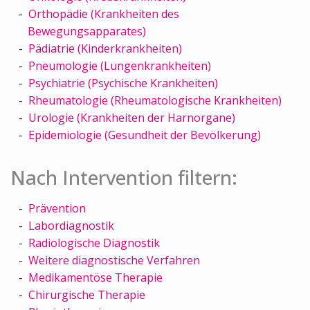
Orthopädie (Krankheiten des
Bewegungsapparates)
Pädiatrie (Kinderkrankheiten)
Pneumologie (Lungenkrankheiten)
Psychiatrie (Psychische Krankheiten)
Rheumatologie (Rheumatologische Krankheiten)
Urologie (Krankheiten der Harnorgane)
Epidemiologie (Gesundheit der Bevölkerung)
Nach Intervention filtern:
Prävention
Labordiagnostik
Radiologische Diagnostik
Weitere diagnostische Verfahren
Medikamentöse Therapie
Chirurgische Therapie