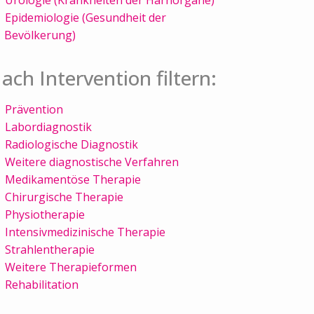
Epidemiologie (Gesundheit der
Bevölkerung)
ach Intervention filtern:
Prävention
Labordiagnostik
Radiologische Diagnostik
Weitere diagnostische Verfahren
Medikamentöse Therapie
Chirurgische Therapie
Physiotherapie
Intensivmedizinische Therapie
Strahlentherapie
Weitere Therapieformen
Rehabilitation