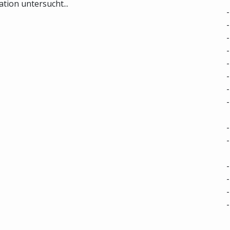
tion untersucht...