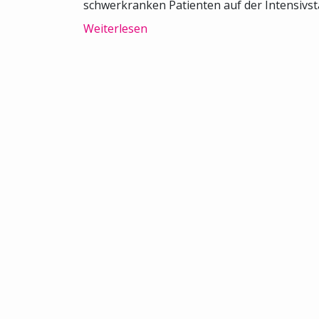
schwerkranken Patienten auf der Intensivsta
Weiterlesen