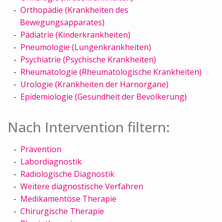
Orthopädie (Krankheiten des
Bewegungsapparates)
Pädiatrie (Kinderkrankheiten)
Pneumologie (Lungenkrankheiten)
Psychiatrie (Psychische Krankheiten)
Rheumatologie (Rheumatologische Krankheiten)
Urologie (Krankheiten der Harnorgane)
Epidemiologie (Gesundheit der Bevölkerung)
Nach Intervention filtern:
Prävention
Labordiagnostik
Radiologische Diagnostik
Weitere diagnostische Verfahren
Medikamentöse Therapie
Chirurgische Therapie