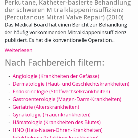
Perkutane, Katheter-basierte Behandlung
der schweren Mitralklappeninsuffizienz
(Percutanous Mitral Valve Repair) (2010)
Das Medical Board hat einen Bericht zur Behandlung
der häufig vorkommenden Mitralklappeninsuffizienz
publiziert. Es hat die konventionelle Operation...
Weiterlesen
Nach Fachbereich filtern:
Angiologie (Krankheiten der Gefässe)
Dermatologie (Haut- und Geschlechtskrankheiten)
Endokrinologie (Stoffwechselkrankheiten)
Gastroenterologie (Magen-Darm-Krankheiten)
Geriatrie (Alterskrankheiten)
Gynäkologie (Frauenkrankheiten)
Hämatologie (Krankheiten des Blutes)
HNO (Hals-Nasen-Ohren-Krankheiten)
Infektiologie (Infektionskrankheiten)