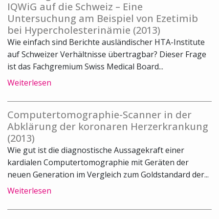
IQWiG auf die Schweiz – Eine
Untersuchung am Beispiel von Ezetimib
bei Hypercholesterinämie (2013)
Wie einfach sind Berichte ausländischer HTA-Institute
auf Schweizer Verhältnisse übertragbar? Dieser Frage
ist das Fachgremium Swiss Medical Board...
Weiterlesen
Computertomographie-Scanner in der
Abklärung der koronaren Herzerkrankung
(2013)
Wie gut ist die diagnostische Aussagekraft einer
kardialen Computertomographie mit Geräten der
neuen Generation im Vergleich zum Goldstandard der...
Weiterlesen