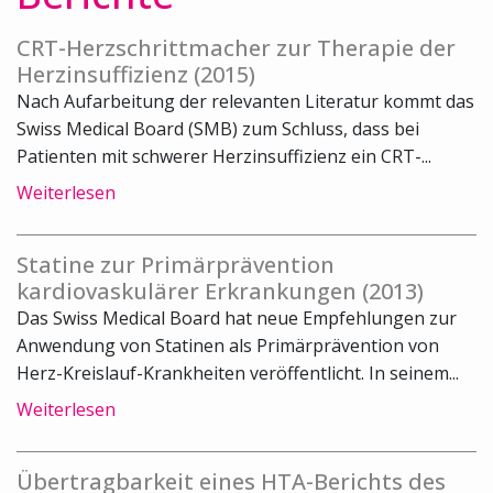
CRT-Herzschrittmacher zur Therapie der
Herzinsuffizienz (2015)
Nach Aufarbeitung der relevanten Literatur kommt das
Swiss Medical Board (SMB) zum Schluss, dass bei
Patienten mit schwerer Herzinsuffizienz ein CRT-...
Weiterlesen
Statine zur Primärprävention
kardiovaskulärer Erkrankungen (2013)
Das Swiss Medical Board hat neue Empfehlungen zur
Anwendung von Statinen als Primärprävention von
Herz-Kreislauf-Krankheiten veröffentlicht. In seinem...
Weiterlesen
Übertragbarkeit eines HTA-Berichts des