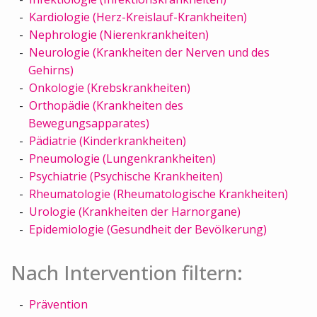
Kardiologie (Herz-Kreislauf-Krankheiten)
Nephrologie (Nierenkrankheiten)
Neurologie (Krankheiten der Nerven und des
Gehirns)
Onkologie (Krebskrankheiten)
Orthopädie (Krankheiten des
Bewegungsapparates)
Pädiatrie (Kinderkrankheiten)
Pneumologie (Lungenkrankheiten)
Psychiatrie (Psychische Krankheiten)
Rheumatologie (Rheumatologische Krankheiten)
Urologie (Krankheiten der Harnorgane)
Epidemiologie (Gesundheit der Bevölkerung)
Nach Intervention filtern:
Prävention