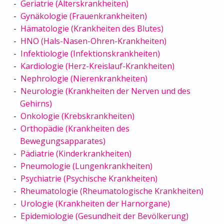
Geriatrie (Alterskrankheiten)
Gynäkologie (Frauenkrankheiten)
Hämatologie (Krankheiten des Blutes)
HNO (Hals-Nasen-Ohren-Krankheiten)
Infektiologie (Infektionskrankheiten)
Kardiologie (Herz-Kreislauf-Krankheiten)
Nephrologie (Nierenkrankheiten)
Neurologie (Krankheiten der Nerven und des
Gehirns)
Onkologie (Krebskrankheiten)
Orthopädie (Krankheiten des
Bewegungsapparates)
Pädiatrie (Kinderkrankheiten)
Pneumologie (Lungenkrankheiten)
Psychiatrie (Psychische Krankheiten)
Rheumatologie (Rheumatologische Krankheiten)
Urologie (Krankheiten der Harnorgane)
Epidemiologie (Gesundheit der Bevölkerung)