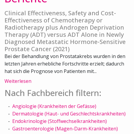
Clinical Effectiveness, Safety and Cost-
Effectiveness of Chemotherapy or
Radiotherapy plus Androgen Deprivation
Therapy (ADT) versus ADT Alone in Newly
Diagnosed Metastatic Hormone-Sensitive
Prostate Cancer (2021)
Bei der Behandlung von Prostatakrebs wurden in den
letzten Jahren erhebliche Fortschritte erzielt; dadurch
hat sich die Prognose von Patienten mit...
Weiterlesen
Nach Fachbereich filtern:
Angiologie (Krankheiten der Gefässe)
Dermatologie (Haut- und Geschlechtskrankheiten)
Endokrinologie (Stoffwechselkrankheiten)
Gastroenterologie (Magen-Darm-Krankheiten)