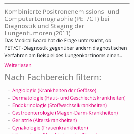
Kombinierte Positronenemissions- und
Computertomographie (PET/CT) bei
Diagnostik und Staging der
Lungentumoren (2011)
Das Medical Board hat die Frage untersucht, ob
PET/CT-Diagnostik gegenüber andern diagnostischen
Verfahren am Beispiel des Lungenkarzinoms einen...
Weiterlesen
Nach Fachbereich filtern:
Angiologie (Krankheiten der Gefässe)
Dermatologie (Haut- und Geschlechtskrankheiten)
Endokrinologie (Stoffwechselkrankheiten)
Gastroenterologie (Magen-Darm-Krankheiten)
Geriatrie (Alterskrankheiten)
Gynäkologie (Frauenkrankheiten)