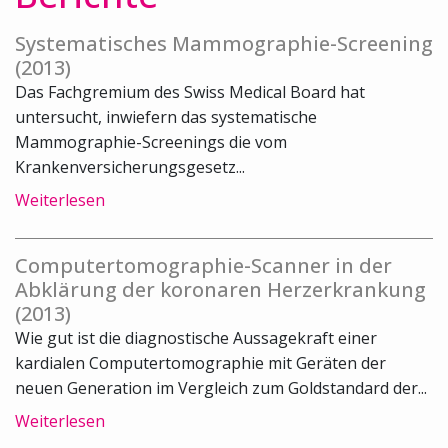
Systematisches Mammographie-Screening
(2013)
Das Fachgremium des Swiss Medical Board hat
untersucht, inwiefern das systematische
Mammographie-Screenings die vom
Krankenversicherungsgesetz...
Weiterlesen
Computertomographie-Scanner in der
Abklärung der koronaren Herzerkrankung
(2013)
Wie gut ist die diagnostische Aussagekraft einer
kardialen Computertomographie mit Geräten der
neuen Generation im Vergleich zum Goldstandard der...
Weiterlesen