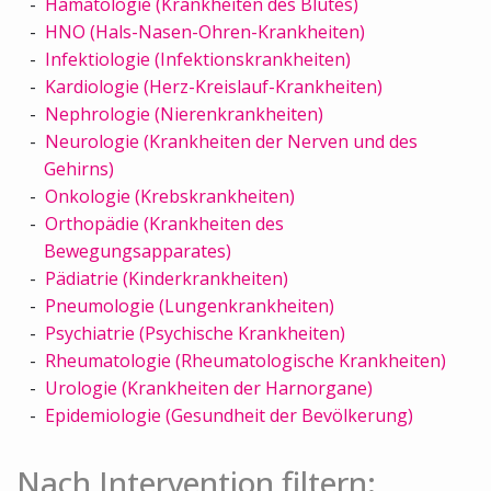
Hämatologie (Krankheiten des Blutes)
HNO (Hals-Nasen-Ohren-Krankheiten)
Infektiologie (Infektionskrankheiten)
Kardiologie (Herz-Kreislauf-Krankheiten)
Nephrologie (Nierenkrankheiten)
Neurologie (Krankheiten der Nerven und des
Gehirns)
Onkologie (Krebskrankheiten)
Orthopädie (Krankheiten des
Bewegungsapparates)
Pädiatrie (Kinderkrankheiten)
Pneumologie (Lungenkrankheiten)
Psychiatrie (Psychische Krankheiten)
Rheumatologie (Rheumatologische Krankheiten)
Urologie (Krankheiten der Harnorgane)
Epidemiologie (Gesundheit der Bevölkerung)
Nach Intervention filtern: