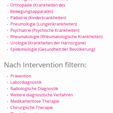
Orthopädie (Krankheiten des
Bewegungsapparates)
Pädiatrie (Kinderkrankheiten)
Pneumologie (Lungenkrankheiten)
Psychiatrie (Psychische Krankheiten)
Rheumatologie (Rheumatologische Krankheiten)
Urologie (Krankheiten der Harnorgane)
Epidemiologie (Gesundheit der Bevölkerung)
Nach Intervention filtern:
Prävention
Labordiagnostik
Radiologische Diagnostik
Weitere diagnostische Verfahren
Medikamentöse Therapie
Chirurgische Therapie