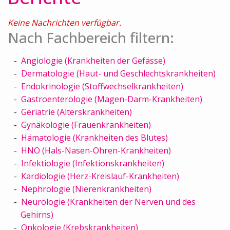
Keine Nachrichten verfügbar.
Nach Fachbereich filtern:
Angiologie (Krankheiten der Gefässe)
Dermatologie (Haut- und Geschlechtskrankheiten)
Endokrinologie (Stoffwechselkrankheiten)
Gastroenterologie (Magen-Darm-Krankheiten)
Geriatrie (Alterskrankheiten)
Gynäkologie (Frauenkrankheiten)
Hämatologie (Krankheiten des Blutes)
HNO (Hals-Nasen-Ohren-Krankheiten)
Infektiologie (Infektionskrankheiten)
Kardiologie (Herz-Kreislauf-Krankheiten)
Nephrologie (Nierenkrankheiten)
Neurologie (Krankheiten der Nerven und des
Gehirns)
Onkologie (Krebskrankheiten)