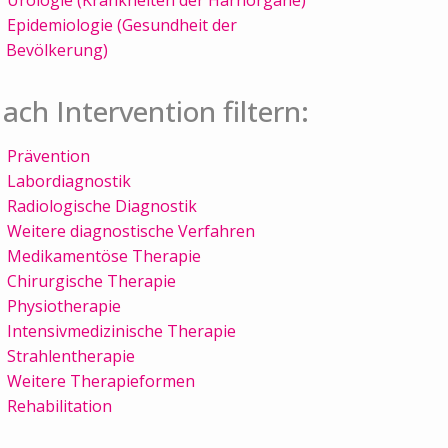
Epidemiologie (Gesundheit der
Bevölkerung)
ach Intervention filtern:
Prävention
Labordiagnostik
Radiologische Diagnostik
Weitere diagnostische Verfahren
Medikamentöse Therapie
Chirurgische Therapie
Physiotherapie
Intensivmedizinische Therapie
Strahlentherapie
Weitere Therapieformen
Rehabilitation