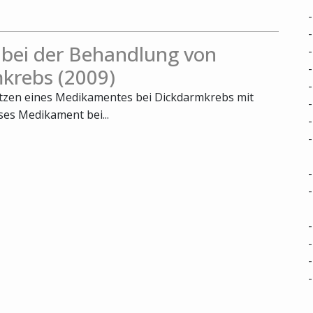
 bei der Behandlung von
krebs (2009)
utzen eines Medikamentes bei Dickdarmkrebs mit
ses Medikament bei...