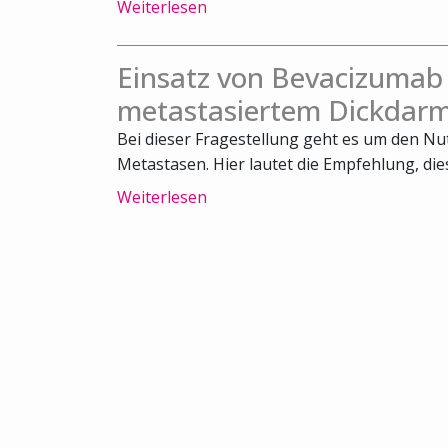
Weiterlesen
Einsatz von Bevacizumab
metastasiertem Dickdarm
Bei dieser Fragestellung geht es um den N
Metastasen. Hier lautet die Empfehlung, die
Weiterlesen